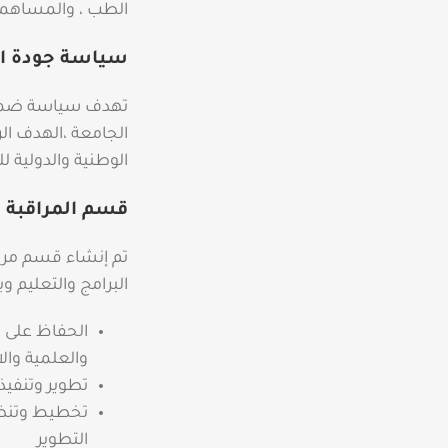
الطب ، والمساهمة
سياسة جودة ال
تهدف سياسة ضمان 
الجامعة ،الهدف ال
الوطنية والدولية للخ
قسم المراقبة و
تم إنشاء قسم مرا
البرامج والتعليم و
والعلمية وال
تطوير وتنفيذ
تخطيط وتنظيم
التطوير