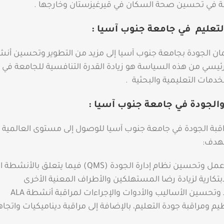
 في تحسين صحة السكان في قيرغيزستان وخارجها .​
تعليم
في جامعة جنوب آسيا :
الجودة بجامعة جنوب آسيا إلى مزيد من التطوير وتحسين​ أن
رئيسي من هذه السياسة هو زيادة القدرة التنافسية للجامعة في 
دمات التعليمية والبحثية​​​​ .
الجودة في جامعة جنوب آسيا :
قبة الجودة في جامعة جنوب آسيا للوصول إلى مستوى العالمية 
بهدف:
الحفاظ على عمل وتحسين نظام إدارة الجودة (QMS) فيما يتعلق
ابتكارية لزيادة رضا المستهلكين والأطراف المعنية الأخرى
 وتحسين الأساليب والأدوات والإجراءات لمراقبة أنشطة ALA
 ومراقبة جودة التعليم، بالإضافة إلى مراقبة ديناميكيات واتجا