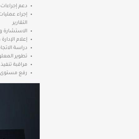
دعم إجراءات 
التقارير
الاستشارة وا
إعلام الإدارة 
دراسة الاتجاه
تطوير المعلو
مراقبة تنفيذ 
رفع مستوى الوعي وا