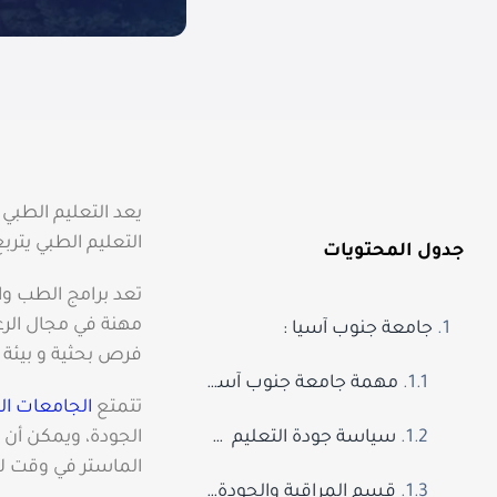
يعد التعليم الطبي ف
التعليم الطبي يترب
جدول المحتويات
تعد برامج الطب وال
مهنة في مجال الرعا
جامعة جنوب آسيا :
فرص بحثية و بيئة 
مهمة جامعة جنوب آسيا :
تتمتع
الجامعات ال
سياسة جودة التعليم
في جامعة جنوب آسيا :
الجودة، ويمكن أن ت
الماستر في وقت ل
قسم المراقبة والجودة في جامعة جنوب آسيا :