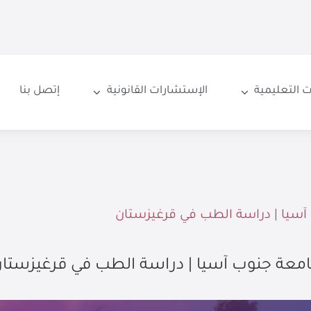
 التعليمية
الإستشارات القانونية
إتصل بنا
آسيا | دراسة الطب في قرغيزستان
معة جنوب آسيا | دراسة الطب في قرغيزستا