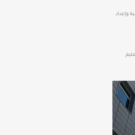
مليات الهيكلية وإعداد
عليم