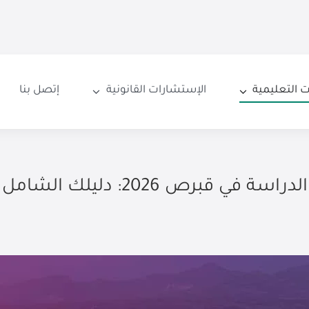
 التعليمية
الإستشارات القانونية
إتصل بنا
الدراسة في قبرص 2026: دليلك الشامل