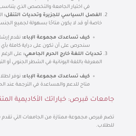
في اختيار الجامعة والتخصص الذي يتناس
الفصل السياسي للجزيرة وتحديات التنقل:
ال
خاصة أو قد لا يكون متاحًا بسهولة لجميع الجنس
كيف تساعدك مجموعة الإباء:
نقدم إرشاد
سنحرص على أن تكون على دراية كاملة بأي 
تحديات اللغة خارج الحرم الجامعي:
على الرغم م
المعرفة باللغة اليونانية في الشطر الجنوبي أو 
كيف تساعدك مجموعة الإباء:
نوفر لطلاب
متاح للدعم والمساعدة في الترجمة عند الح
جامعات قبرص: خياراتك الأكاديمية المتن
تضم قبرص مجموعة ممتازة من الجامعات التي تقدم برا
للطلاب.