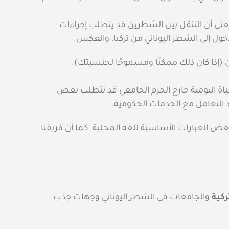
يعني أن التنقل بين الشطرين قد يتطلب إجراءات
ول إلى الشطر اليوناني من تركيا، والعكس.
 (إذا كان ذلك ممكنًا ومسموحًا لجنسيتك).
الحياة اليومية خارج الحرم الجامعي قد تتطلب بعض
د التعامل مع الخدمات الحكومية.
عض العبارات الأساسية للغة المحلية. كما أن فريقنا
كية
والجامعات في الشطر اليوناني وجهات جذب