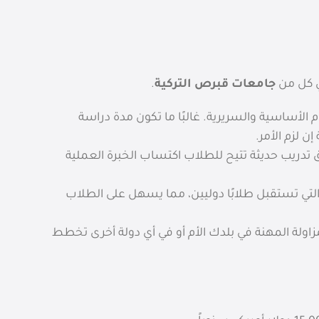
ي كل من
جامعات قبرص التركية
.
لأساسية والسريرية. غالبًا ما تكون مدة دراسة
فق تدريب حديثة تتيح للطلاب اكتساب الخبرة العملية
لتي تستقبل طلابًا دوليين، مما يسهل على الطلاب
زاولة المهنة في بلدك الأم أو في أي دولة أخرى تخطط