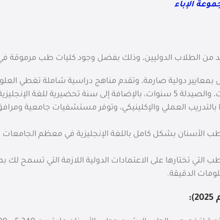
ديد من الطلاب الدوليين، وذلك بفضل وجود كليات طب مرموقة ف
معايير دولية صارمة، وتقدم مناهج دراسية شاملة تغطي العلوم ا
يرًا بالتدريب العملي والإكلينيكي، وتوفر مستشفيات جامعية ومرا
طب الأسنان بشكل كامل باللغة الإنجليزية في معظم الجامعات ا
 التي تختارها على الاعتمادات الدولية اللازمة التي تسمح لك بم
ومات الدقيقة.
: