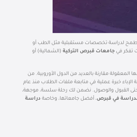
؟ هل تطمح لدراسة تخصصات مستقبلية مثل الطب أو
جامعات قبرص التركية
(الشمالية) أو
ا المعقولة مقارنة بالعديد من الدول الأوروبية. من
الإباء خبرة عملية في متابعة ملفات الطلاب منذ عام
ة حتى القبول والوصول. نضمن لك رحلة سلسة، موجهة،
دراسة في قبرص
، أفضل جامعاتها، وخاصة
دراسة