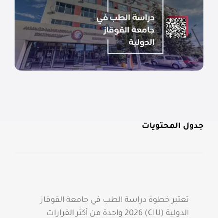
جدول المحتويات
تعتبر خطوة دراسة الطب في جامعة القوقاز
الدولية (CIU) 2026 واحدة من أكثر القرارات