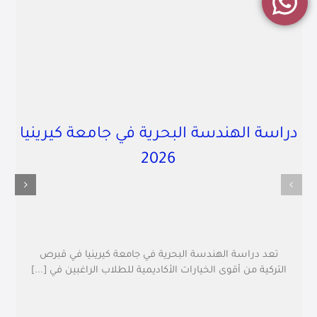
دراسة الهندسة البحرية في جامعة كيرينيا
2026
تعد دراسة الهندسة البحرية في جامعة كيرينيا في قبرص
التركية من أقوى الخيارات الأكاديمية للطلاب الراغبين في [...]