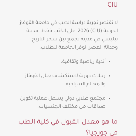
CIU
لا تقتصر تجربة دراسة الطب في جامعة القوقاز
الدولية (CIU) 2026 على الكتب فقط. مدينة
تبليسي هي مدينة تجمع بين سحر التاريخ
وحداثة العصر. توفر الجامعة للطلاب:
أندية رياضية وثقافية.
رحلات دورية لاستكشاف جبال القوقاز
والمعالم السياحية.
مجتمع طلابي دولي يسهل عملية تكوين
صداقات من مختلف الجنسيات.
ما هو معدل القبول في كلية الطب
في جورجيا؟