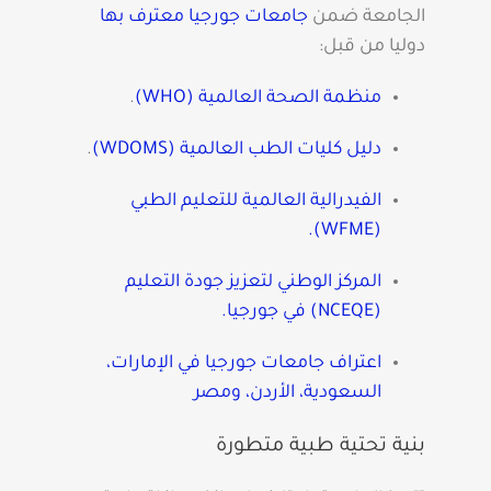
الجامعة ضمن
جامعات جورجيا معترف بها
دوليا من قبل:
منظمة الصحة العالمية (WHO)
.
دليل كليات الطب العالمية (WDOMS)
.
الفيدرالية العالمية للتعليم الطبي
(WFME).
المركز الوطني لتعزيز جودة التعليم
(NCEQE) في جورجيا.
اعتراف جامعات جورجيا في الإمارات،
السعودية، الأردن، ومصر
بنية تحتية طبية متطورة