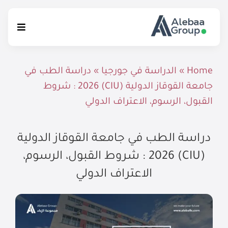
Ski
t
Toggle
conten
igation
الرئيسية
Home
»
الدراسة في جورجيا
»
دراسة الطب في
جامعة القوقاز الدولية (CIU) 2026 : شروط
الخدمات التعليمية
القبول، الرسوم، الاعتراف الدولي
الإستشارات القانونية
دراسة الطب في جامعة القوقاز الدولية
إتصل بنا
(CIU) 2026 : شروط القبول، الرسوم،
الاعتراف الدولي