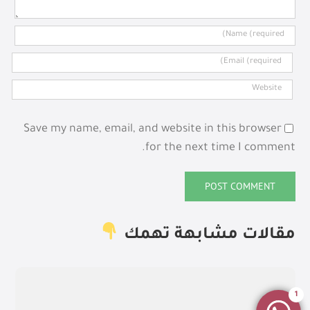
Save my name, email, and website in this browser
for the next time I comment.
مقالات مشابهة تهمك
1