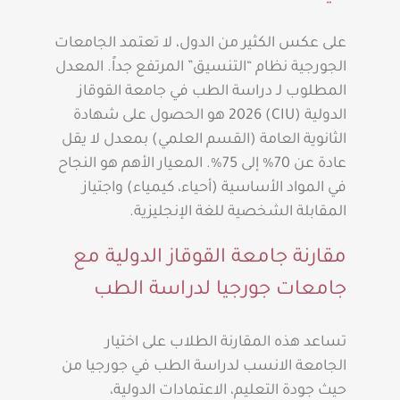
على عكس الكثير من الدول، لا تعتمد الجامعات
الجورجية نظام “التنسيق” المرتفع جداً. المعدل
المطلوب لـ دراسة الطب في جامعة القوقاز
الدولية (CIU) 2026 هو الحصول على شهادة
الثانوية العامة (القسم العلمي) بمعدل لا يقل
عادة عن 70% إلى 75%. المعيار الأهم هو النجاح
في المواد الأساسية (أحياء، كيمياء) واجتياز
المقابلة الشخصية للغة الإنجليزية.
مقارنة جامعة القوقاز الدولية مع
جامعات جورجيا لدراسة الطب
تساعد هذه المقارنة الطلاب على اختيار
الجامعة الانسب لدراسة الطب في جورجيا من
حيث جودة التعليم، الاعتمادات الدولية،