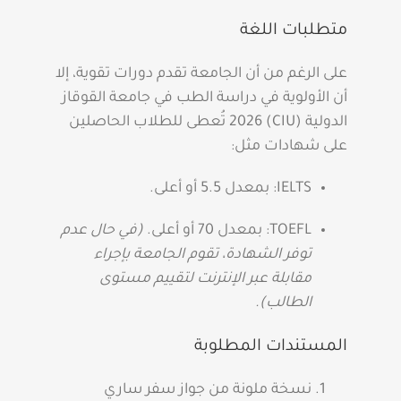
متطلبات اللغة
على الرغم من أن الجامعة تقدم دورات تقوية، إلا
أن الأولوية في دراسة الطب في جامعة القوقاز
الدولية (CIU) 2026 تُعطى للطلاب الحاصلين
على شهادات مثل:
IELTS: بمعدل 5.5 أو أعلى.
TOEFL: بمعدل 70 أو أعلى.
(في حال عدم
توفر الشهادة، تقوم الجامعة بإجراء
مقابلة عبر الإنترنت لتقييم مستوى
الطالب).
المستندات المطلوبة
نسخة ملونة من جواز سفر ساري