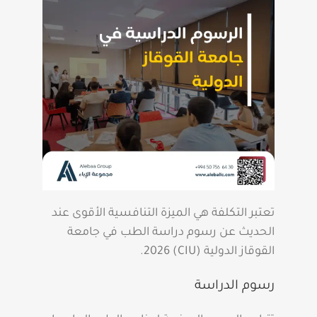
تعتبر التكلفة هي الميزة التنافسية الأقوى عند
الحديث عن رسوم دراسة الطب في جامعة
القوقاز الدولية (CIU) 2026.
رسوم الدراسة