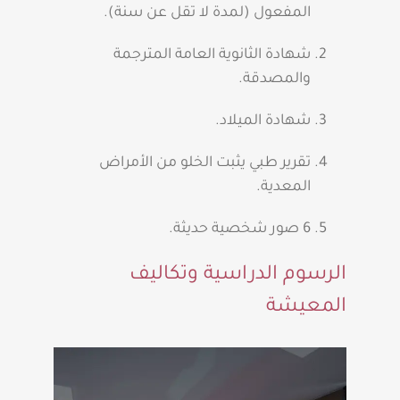
المفعول (لمدة لا تقل عن سنة).
شهادة الثانوية العامة المترجمة
والمصدقة.
شهادة الميلاد.
تقرير طبي يثبت الخلو من الأمراض
المعدية.
6 صور شخصية حديثة.
الرسوم الدراسية وتكاليف
المعيشة