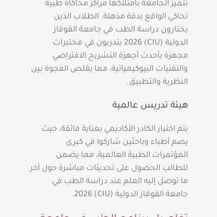
تتميز الجامعة بامتلاكها مراكز محاكاة طبية
تحاكي الواقع بدقة مذهلة. الطلاب الذين
يختارون دراسة الطب في جامعة القوقاز
الدولية (CIU) 2026 يتدربون في مختبرات
مجهزة بأحدث أجهزة التشريح الافتراضي
والتقنيات البيوكيميائية، مما يقلص الفجوة بين
النظرية والتطبيق.
هيئة تدريس عالمية
يتم اختيار الكادر الأكاديمي بعناية فائقة، حيث
يضم أطباء وباحثين شاركوا في كبرى
المؤتمرات الطبية العالمية، مما يضمن
للطالب الحصول على تحديثات مباشرة حول آخر
ما توصل إليه العلم عند دراسة الطب في
جامعة القوقاز الدولية (CIU) 2026.