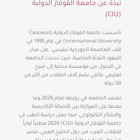
نبذة عن جامعة القوقاز الدولية
(CIU)
تأسست جامعة القوقاز الدولية (Caucasus
International University) في عام 1995 في
قلب العاصمة الجورجية تبليسي. على مدار
العقود الثلاثة الماضية، حيث نجحت الجامعة
في التحول من مؤسسة محلية إلى صرح
تعليمي عالمي يضم آلاف الطلاب من أكثر من
50 دولة.
تعتمد الجامعة في رؤيتها لعام 2026 وما
بعدها على الموازنة بين الأصالة الأكاديمية
والابتكار التكنولوجي، مما جعل دراسة الطب في
جامعة القوقاز الدولية (CIU) 2026 مطلباً أولياً
للطلاب العرب من دول الخليج العربي، مصر،