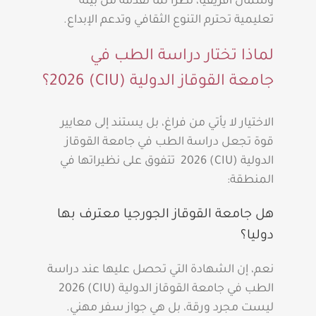
وشمال أفريقيا، نظراً لما تقدمه من بيئة
تعليمية تحترم التنوع الثقافي وتدعم الإبداع.
لماذا تختار دراسة الطب في
جامعة القوقاز الدولية (CIU) 2026؟
الاختيار لا يأتي من فراغ، بل يستند إلى معايير
قوة تجعل دراسة الطب في جامعة القوقاز
الدولية (CIU) 2026 تتفوق على نظيراتها في
المنطقة:
هل جامعة القوقاز الجورجيا معترف بها
دوليا؟
نعم، إن الشهادة التي تحصل عليها عند دراسة
الطب في جامعة القوقاز الدولية (CIU) 2026
ليست مجرد ورقة، بل هي جواز سفر مهني.