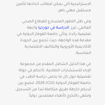
الاستراتيجية التي يمكن للطالب اتخاذها لتأمين
مستقبل مهني باهر.
وفي ظل التطور المتسارع للقطاع الصحي
العالمي، تبرز
الدراسة في جورجيا
واجهة
تعليمية رائدة، وتأتي جامعة القوقاز الدولية في
مقدمة هذه الواجهة، حيث تجمع بين الجودة
الأكاديمية الأوروبية والتكاليف الاقتصادية
المناسبة.
في هذا الدليل الشامل المقدم من مجموعة
الإباء للاستشارات الطلابية، نأخذكم في جولة
تفصيلية حول كل ما يخص دراسة الطب في
جامعة القوقاز الدولية (CIU) 2026، لنضع بين
أيديكم خارطة طريق متكاملة تبدأ من التسجيل
وتنتهي بالتخرج كأطباء معتمدين دولياً.