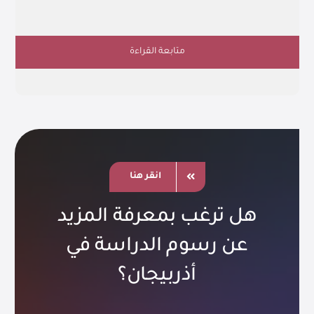
متابعة القراءة
انقر هنا
هل ترغب بمعرفة المزيد
عن رسوم الدراسة في
أذربيجان؟