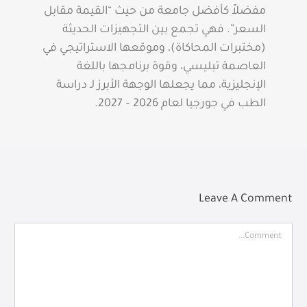
مفضلاً كأفضل جامعة من حيث “القيمة مقابل
السعر”. فهي تجمع بين التجهيزات الحديثة
(مختبرات المحاكاة)، وموقعها الاستراتيجي في
العاصمة تبليسي، وقوة برنامجها باللغة
الإنجليزية، مما يجعلها الوجهة الأبرز لـ دراسة
الطب في جورجيا لعام 2026 – 2027.
Leave A Comment
Comment