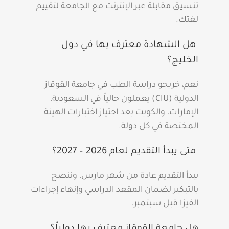
تنسيق مقابلة عبر الإنترنت مع الجامعة لتقييم
لغتك.
هل الشهادة معترف بها في دول
الخليج؟
نعم، خريجو دراسة الطب في جامعة القوقاز
الدولية (CIU) يعملون حالياً في السعودية،
الإمارات، والكويت بعد اجتياز اختبارات الهيئة
المختصة في كل دولة.
متى يبدأ التقديم لعام 2026 – 2027؟
يبدأ التقديم عادة من شهر مارس، وننصح
بالتبكير لضمان المقعد الدراسي وإنهاء إجراءات
الفيزا قبل سبتمبر.