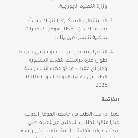
وزارة التعليم الجورجية.
الاستقبال والتسكين: لا نتركك وحيداً؛
نستقبلك من المطار ونوفر لك خيارات
سكنية تناسب ميزانيتك.
الدعم المستمر: فريقنا متواجد في جورجيا
طوال فترة دراستك لتقديم المشورة
وحل أي عقبات قد تواجهك أثناء دراسة
الطب في جامعة القوقاز الدولية (CIU)
2026.
الخاتمة
تمثل دراسة الطب في جامعة القوقاز الدولية
خيارا مثاليا للطلاب الباحثين عن تعليم طبي
معتمد دوليا وتكلفة دراسية مناسبة في واحدة