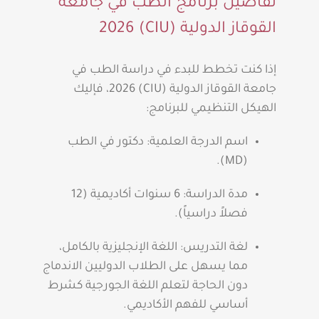
تفاصيل برنامج الطب في جامعة
القوقاز الدولية (CIU) 2026
إذا كنت تخطط للبدء في دراسة الطب في
جامعة القوقاز الدولية (CIU) 2026، فإليك
الهيكل التنظيمي للبرنامج:
اسم الدرجة العلمية: دكتور في الطب
(MD).
مدة الدراسة: 6 سنوات أكاديمية (12
فصلاً دراسياً).
لغة التدريس: اللغة الإنجليزية بالكامل،
مما يسهل على الطلاب الدوليين الاندماج
دون الحاجة لتعلم اللغة الجورجية كشرط
أساسي للفهم الأكاديمي.