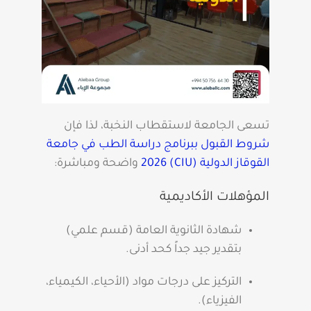
تسعى الجامعة لاستقطاب النخبة، لذا فإن
شروط القبول ببرنامج دراسة الطب في جامعة
القوقاز الدولية (CIU) 2026
واضحة ومباشرة:
المؤهلات الأكاديمية
شهادة الثانوية العامة (قسم علمي)
بتقدير جيد جداً كحد أدنى.
التركيز على درجات مواد (الأحياء، الكيمياء،
الفيزياء).