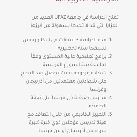
الفرنسية- الأذربيجانية
تمنج الدراسة في جامعة UFAZ العديد من
المزايا التي قد لا تجدها بسهولة من أبرزها:
مدة الدراسة 3 سنوات في البكالوريوس
تسبقها سنة تحضيرية.
برامج تعليمية عالية المستوى وفقاً
لجامعة ستراسبورغ الفرنسية.
شهادة مزدوجة بحيث يحصل بعد التخرج
على شهادتين معتمدتين من أذربيجان
وفرنسا.
مدارس صيفية في فرنسا على نفقة
الجامعة.
التمييز الاكاديمي من خلال التعاقد مع
هيئة تدريس مؤهلين ذوي خبرة كبيرة
سواء من أذربيجان أو من فرنسا.