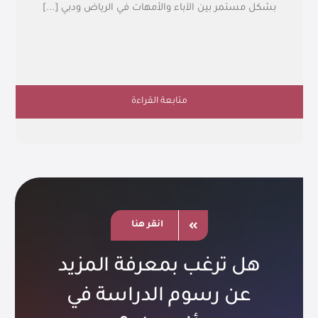
بشكل مستمر بين الآباء والأمهات في الرياض ودبي [...]
متابعة القراءة
انقر هنا
هل ترغب بمعرفة المزيد
عن رسوم الدراسة في