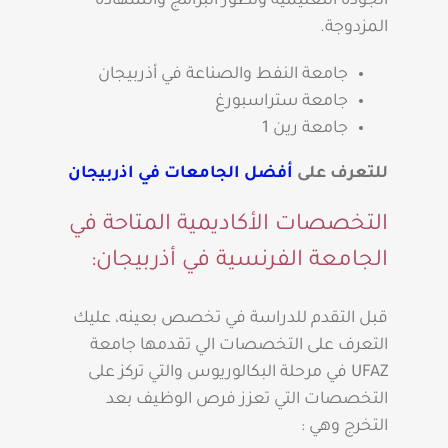
الجودة التعليمية وتطور البرامج والشهادة
المزدوجة.
جامعة النفط والصناعة في أذربيجان
جامعة ستراسبورغ
جامعة رين 1
للتعرف على
أفضل الجامعات في اذربيجان
التخصصات الأكاديمية المتاحة في
الجامعة الفرنسية في أذربيجان:
قبل التقدم للدراسة في تخصص بعينه، عليك
التعرف على التخصصات الي تقدمها جامعة
UFAZ في مرحلة البكالوريوس والتي تركز على
التخصصات التي تعزز فرص الوظيف بعد
التخرج وهي :