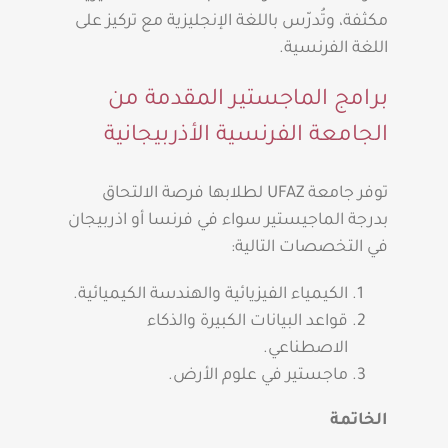
مكثفة، وتُدرّس باللغة الإنجليزية مع تركيز على
اللغة الفرنسية.
برامج الماجستير المقدمة من
الجامعة الفرنسية الأذربيجانية
توفر جامعة UFAZ لطلابها فرصة الالتحاق
بدرجة الماجيستير سواء في فرنسا أو اذربيجان
في التخصصات التالية:
الكيمياء الفيزيائية والهندسة الكيميائية.
قواعد البيانات الكبيرة والذكاء
الاصطناعي.
ماجستير في علوم الأرض.
الخاتمة