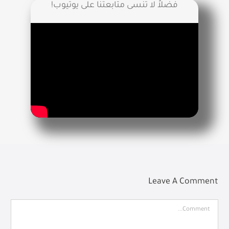
فضلاً لا تنسى متابعتنا على يوتيوب!
Leave A Comment
Comment