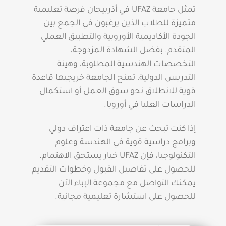
تمثل جامعة UFAZ في أذربيجان فرصة تعليمية
متميزة للطلاب الذين يرغبون في الجمع بين
الجودة الأكاديمية الأوروبية والتطبيق العملي
المتقدم. بفضل الشهادة المزدوجة،
التخصصات الهندسية المطلوبة، وهيئة
التدريس الدولية، تمنح الجامعة خريجيها قاعدة
قوية للانطلاق نحو سوق العمل أو استكمال
الدراسات العليا في أوروبا.
إذا كنت تبحث عن جامعة ذات اعتراف دولي
وبرامج دراسية قوية في الهندسة وعلوم
التكنولوجيا، فإن UFAZ خيار يستحق الاهتمام.
للحصول على تفاصيل القبول وخطوات التقديم
يمكنك التواصل مع مجموعة الإباء الآن
للحصول على استشارة تعليمية مجانية.