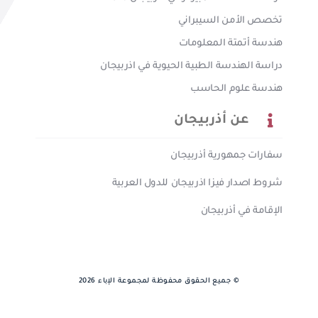
تخصص الأمن السيبراني
هندسة أتمتة المعلومات
دراسة الهندسة الطبية الحيوية في اذربيجان
هندسة علوم الحاسب
عن أذربيجان
سفارات جمهورية أذربيجان
شروط اصدار فيزا اذربيجان للدول العربية
الإقامة في أذربيجان
© جميع الحقوق محفوظة لمجموعة الإباء 2026