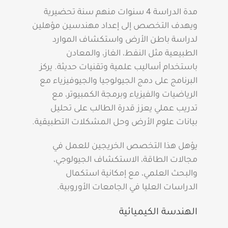
مدة الدراسة 4 سنوات منهم سنة تحضيرية
ويهدف التخصص إلى إعداد مهندسين مؤهلين
لدراسة باطن الأرض واستكشاف الموارد
الطبيعية مثل النفط، الغاز، والمعادن
باستخدام أساليب علمية وتقنيات حديثة. يركز
البرنامج على دمج الجيولوجيا والجيوفيزياء مع
الرياضيات والفيزياء وبرمجة الكمبيوتر، مع
تدريب عملي يعزز قدرة الطالب على تحليل
بيانات علوم الأرض وحل المشكلات التطبيقية.
يؤهل هذا التخصص الخريجين للعمل في
مجالات الطاقة، الاستكشاف الجيولوجي،
والبحث العلمي، مع إمكانية استكمال
الدراسات العليا في الجامعات الأوروبية.
الهندسة الكيميائية