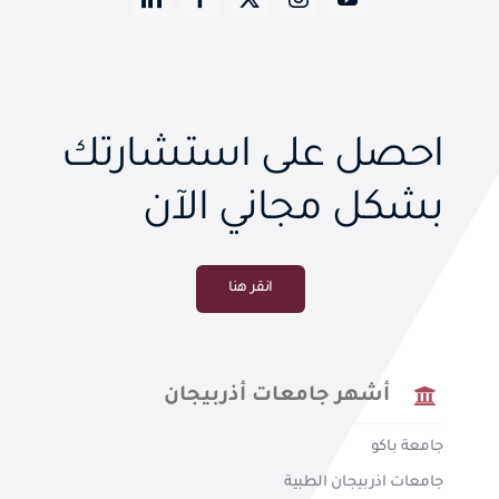
احصل على استشارتك
بشكل مجاني الآن
انقر هنا
أشهر جامعات أذربيجان
جامعة باكو
جامعات اذربيجان الطبية