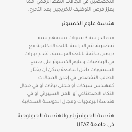
متخصصين في مجالات النفط الرقمي، مما
يعزز فرص التوظيف للخريجين بعد التخرج.
هندسة علوم الكمبيوتر
مدة الدراسة 3 سنوات تسبقهم سنة
تحضيرية، تتم الدراسة باللغة الانكليزية مع
دروس مكثفة باللغة الفرنسية ، تقدم دورات
في الرياضيات وعلوم الكمبيوتر على جميع
المستويات داخل الجامعة يمكن أن يختار
الطالب التخصص في إحدى المجالات
كمهندس شبكات أو محلل بيانات أو في مجال
الذكاء الاصطناعي أو الأمن السيبراني أو في
هندسة البرمجيات ومجال الحوسبة السحابية .
هندسة الجيوفيزياء والهندسة الجيولوجية
في جامعة UFAZ