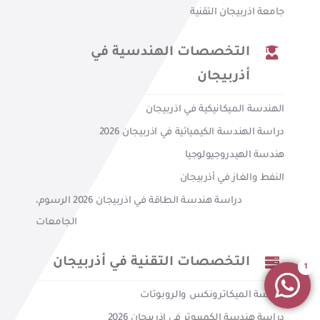
جامعة اذربيجان التقنية
التخصصات الهندسية في
أذربيجان
الهندسة الميكانيكية في اذربيجان
دراسة الهندسة الكيميائية في اذربيجان 2026
هندسة الهيدروجيولوجيا
النفط والغاز في أذربيجان
دراسة هندسة الطاقة في اذربيجان 2026 الرسوم،
الجامعات
التخصصات التقنية في أذربيجان
1
هندسة الميكاترونكس والروبوتات
دراسة هندسة الكمبيوتر في اذربيجان 2026