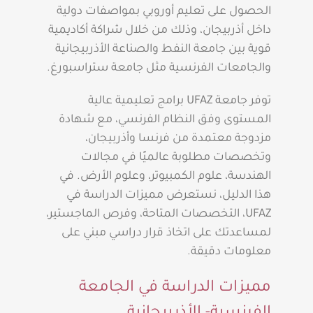
الحصول على تعليم أوروبي بمواصفات دولية
داخل أذربيجان، وذلك من خلال شراكة أكاديمية
قوية بين جامعة النفط والصناعة الأذربيجانية
والجامعات الفرنسية مثل جامعة ستراسبورغ.
توفر جامعة UFAZ برامج تعليمية عالية
المستوى وفق النظام الفرنسي، مع شهادة
مزدوجة معتمدة من فرنسا وأذربيجان،
وتخصصات مطلوبة عالميًا في مجالات
الهندسة، علوم الكمبيوتر، وعلوم الأرض. في
هذا الدليل، نستعرض مميزات الدراسة في
UFAZ، التخصصات المتاحة، وفرص الماجستير،
لمساعدتك على اتخاذ قرار دراسي مبني على
معلومات دقيقة.
مميزات الدراسة في الجامعة