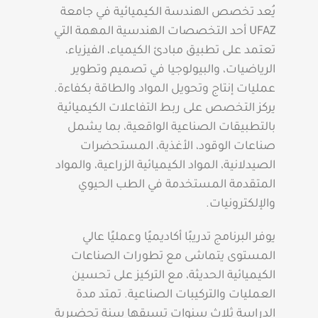
يُعد تخصص الهندسة الكيميائية في جامعة
UFAZ أحد التخصصات الهندسية المهمة التي
تعتمد على تطبيق مبادئ الكيمياء، الفيزياء،
الرياضيات، والبيولوجيا في تصميم وتطوير
عمليات إنتاج وتحويل المواد والطاقة بكفاءة.
يركز التخصص على ربط التفاعلات الكيميائية
بالتطبيقات الصناعية الواقعية، بما يشمل
صناعات الوقود، الأغذية، المستحضرات
الصيدلانية، المواد الكيميائية الزراعية، والمواد
المتقدمة المستخدمة في الطب الحيوي
والإلكترونيات.
يوفر البرنامج تدريبًا أكاديميًا وعمليًا عالي
المستوى يتماشى مع تطورات الصناعات
الكيميائية الحديثة، مع التركيز على تحسين
العمليات والتركيبات الصناعية. تمتد مدة
الدراسة ثلاث سنوات تسبقها سنة تحضيرية