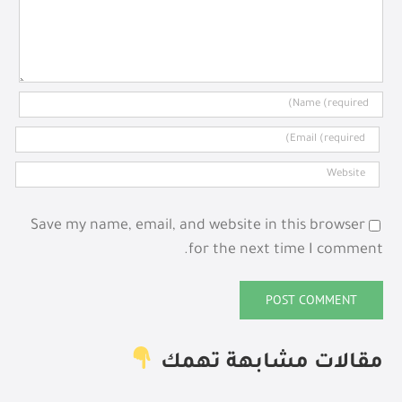
Save my name, email, and website in this browser
for the next time I comment.
مقالات مشابهة تهمك