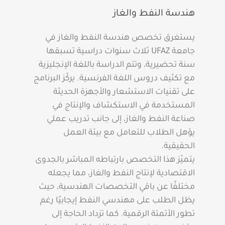
هندسة النفط والغاز
يستغرق تخصص هندسة النفط والغاز في
جامعة UFAZ ثلاث سنوات دراسية تسبقها
سنة تحضيرية، وتتم الدراسة باللغة الإنجليزية
مع تكثيف دروس اللغة الفرنسية. يركّز البرنامج
على تقنيات الاستشعار والأجهزة الحديثة
المستخدمة في الاستكشاف والإنتاج في
صناعة النفط والغاز، إلى جانب تدريب عملي
يؤهل الطلاب للتعامل مع بيئة العمل
الحقيقية.
يتميّز هذا التخصص بارتباطه المباشر بالجدوى
الاقتصادية لإنتاج النفط والغاز، مما يجعله
مختلفًا عن باقي التخصصات الهندسية، حيث
يظل الطلب على مهندسي النفط إيجابيًا رغم
تطور الأتمتة الرقمية. كما تزداد الحاجة إلى