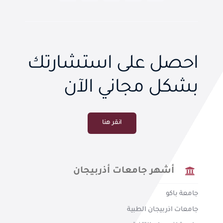
احصل على استشارتك
بشكل مجاني الآن
انقر هنا
أشهر جامعات أذربيجان
جامعة باكو
جامعات اذربيجان الطبية