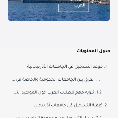
جدول المحتويات
موعد التسجيل في الجامعات الأذربيجانية
الفرق بين الجامعات الحكومية والخاصة في فترات القبول
تنويه مهم للطلاب العرب حول المواعيد النهائية
كيفية التسجيل في جامعات أذربيجان