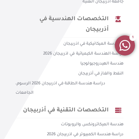
جامعة اذربيجان التقنية
التخصصات الهندسية في
أذربيجان
1
الهندسة الميكانيكية في اذربيجان
دراسة الهندسة الكيميائية في اذربيجان 2026
هندسة الهيدروجيولوجيا
النفط والغاز في أذربيجان
دراسة هندسة الطاقة في اذربيجان 2026 الرسوم،
الجامعات
التخصصات التقنية في أذربيجان
هندسة الميكاترونكس والروبوتات
دراسة هندسة الكمبيوتر في اذربيجان 2026