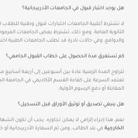
هل يوجد اختبار قبول في الجامعات الأذربيجانية؟
لا تشترط أغلبية الجامعات اختبارات قبول وطنية للطلاب الد
الثانوية العامة. ومع ذلك، تشترط بعض الجامعات المرموق
والدوافع، وفي حالات نادرة قد تطلب الجامعات الطبية اختبار
كم تستغرق مدة الحصول على خطاب القبول الجامعي؟
تتراوح المدة الزمنية عادة بين أسبوعين إلى أربعة أسابيع م
تعتمد السرعة على كفاءة القسم الأكاديمي في الجامعة ال
المقابلة أو دفع الرسوم الأولية.
هل ينبغي تصديق أو توثيق الأوراق قبل التسجيل؟
نعم، هذا إجراء إلزامي لا يمكن تجاوزه. يجب أن تكون الشه
الخارجية
في بلد الطالب، ومن ثم السفارة الأذربيجانية أو خ