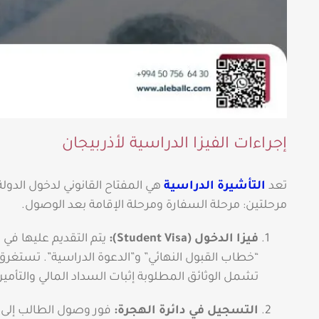
إجراءات الفيزا الدراسية لأذربيجان
تعد
التأشيرة الدراسية
هي المفتاح القانوني لدخول الدولة
مرحلتين: مرحلة السفارة ومرحلة الإقامة بعد الوصول.
فيزا الدخول (Student Visa):
يتم التقديم عليها في 
تشمل الوثائق المطلوبة إثبات السداد المالي والتأمي
التسجيل في دائرة الهجرة:
فور وصول الطالب إلى أ