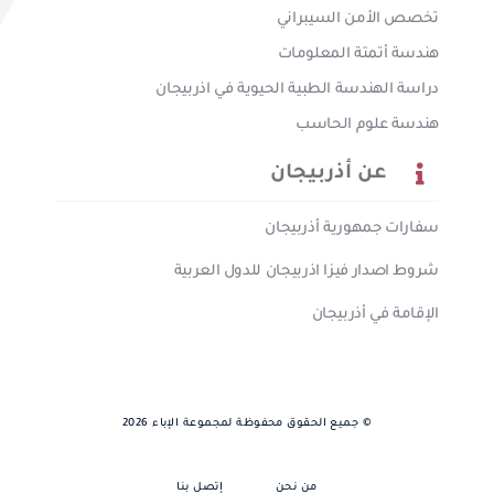
تخصص الأمن السيبراني
هندسة أتمتة المعلومات
دراسة الهندسة الطبية الحيوية في اذربيجان
هندسة علوم الحاسب
عن أذربيجان
سفارات جمهورية أذربيجان
شروط اصدار فيزا اذربيجان للدول العربية
الإقامة في أذربيجان
© جميع الحقوق محفوظة لمجموعة الإباء 2026
من نحن
إتصل بنا