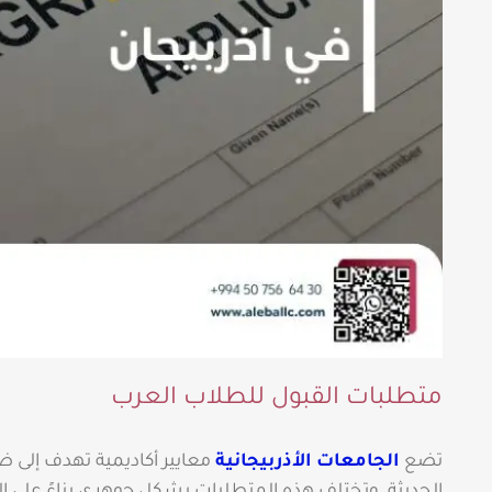
متطلبات القبول للطلاب العرب
تضع
الجامعات الأذربيجانية
معايير أكاديمية تهدف إلى ض