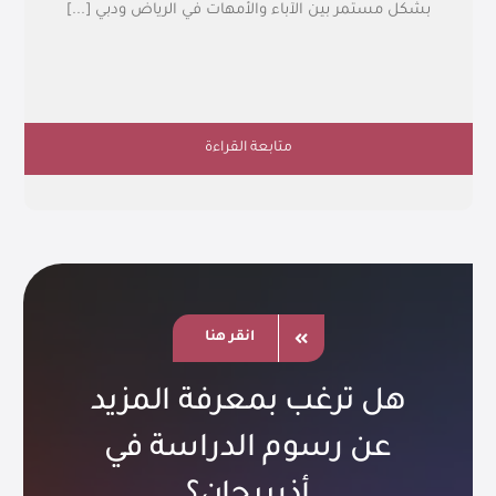
بشكل مستمر بين الآباء والأمهات في الرياض ودبي [...]
متابعة القراءة
انقر هنا
هل ترغب بمعرفة المزيد
عن رسوم الدراسة في