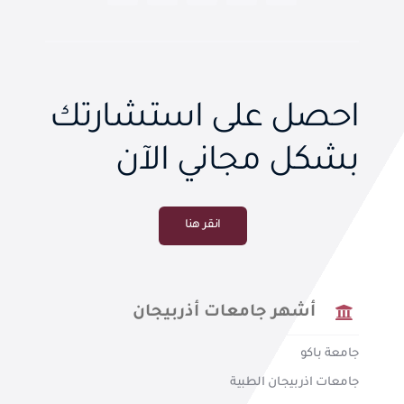
احصل على استشارتك
بشكل مجاني الآن
انقر هنا
أشهر جامعات أذربيجان
جامعة باكو
جامعات اذربيجان الطبية