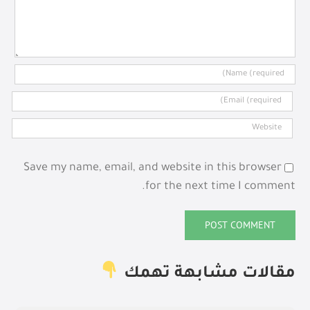
Save my name, email, and website in this browser
for the next time I comment.
مقالات مشابهة تهمك