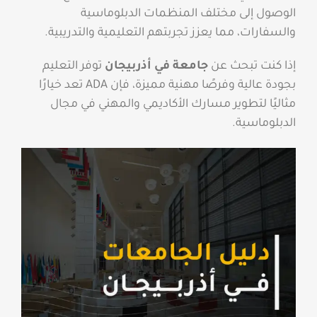
الوصول إلى مختلف المنظمات الدبلوماسية
والسفارات، مما يعزز تجربتهم التعليمية والتدريبية.
إذا كنت تبحث عن
جامعة في أذربيجان
توفر التعليم
بجودة عالية وفرصًا مهنية مميزة، فإن ADA تعد خيارًا
مثاليًا لتطوير مسارك الأكاديمي والمهني في مجال
الدبلوماسية.