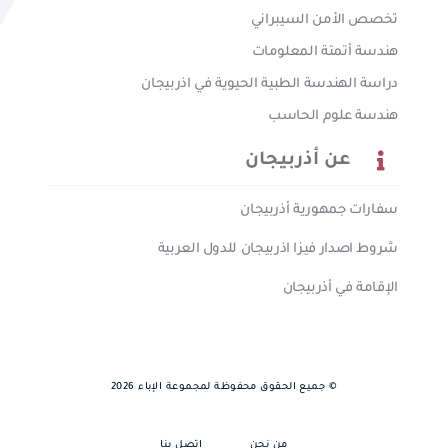
تخصص الأمن السيبراني
هندسة أتمتة المعلومات
دراسة الهندسة الطبية الحيوية في اذربيجان
هندسة علوم الحاسب
عن أذربيجان
سفارات جمهورية أذربيجان
شروط اصدار فيزا اذربيجان للدول العربية
الإقامة في أذربيجان
© جميع الحقوق محفوظة لمجموعة الإباء 2026
من نحن
إتصل بنا