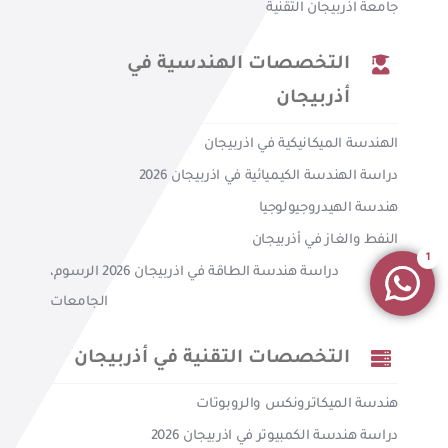
جامعة اذربيجان التقنية
التخصصات الهندسية في
أذربيجان
الهندسة الميكانيكية في اذربيجان
دراسة الهندسة الكيميائية في اذربيجان 2026
هندسة الهيدروجيولوجيا
النفط والغاز في أذربيجان
1
دراسة هندسة الطاقة في اذربيجان 2026 الرسوم،
الجامعات
التخصصات التقنية في أذربيجان
هندسة الميكاترونكس والروبوتات
دراسة هندسة الكمبيوتر في اذربيجان 2026