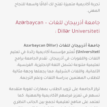
تجربة أكاديمية متميزة تفتح لك آفاقًا واسعة للنجاح
المهني.
جامعة أذربيجان للغات – Azərbaycan
Dillər Universiteti :
جامعة أذربيجان للغات (Azərbaycan Dillər
Universiteti)
تُعتبر مؤسسة أكاديمية رائدة في تعليم
اللغات واللغويات في أذربيجان. تقدم الجامعة برامج
تعليمية متنوعة تشمل اللغة الإنجليزية، الفرنسية،
الألمانية، واللغات الشرقية، مما يجعلها وجهة مثالية
للطلاب المهتمين بدراسة اللغات وعلم الترجمة.
تركز الجامعة على تزويد الطلاب بمهارات لغوية متقدمة
تسهم في تعزيز فرصهم الأكاديمية والمهنية. كما
تعتمد على مناهج تعليمية تجمع بين الجانب النظري