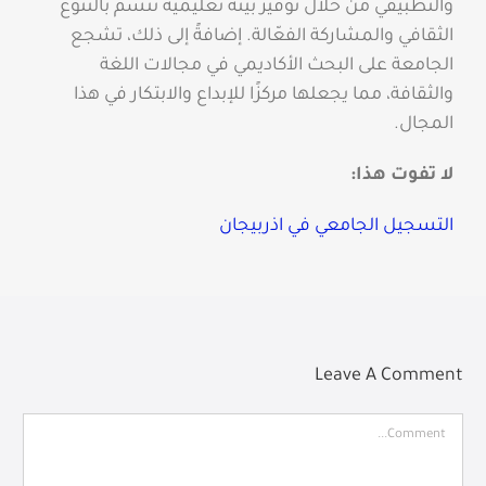
والتطبيقي من خلال توفير بيئة تعليمية تتسم بالتنوع
الثقافي والمشاركة الفعّالة. إضافةً إلى ذلك، تشجع
الجامعة على البحث الأكاديمي في مجالات اللغة
والثقافة، مما يجعلها مركزًا للإبداع والابتكار في هذا
المجال.
لا تفوت هذا:
التسجيل الجامعي في اذربيجان
Leave A Comment
Comment