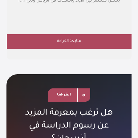
بشكل مستمر بين الآباء والأمهات في الرياض ودبي [...]
متابعة القراءة
انقر هنا
هل ترغب بمعرفة المزيد
عن رسوم الدراسة في