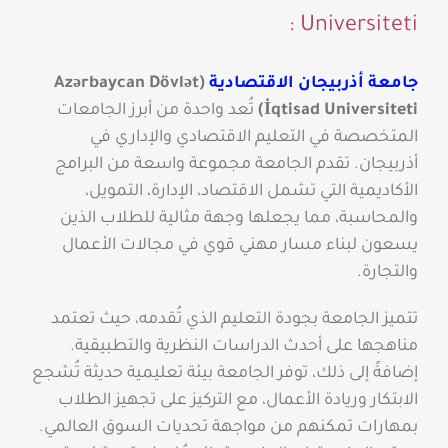
Universiteti :
جامعة أذربيجان الاقتصادية
(Azərbaycan Dövlət
İqtisad Universiteti)
تُعد واحدة من أبرز الجامعات
المتخصصة في التعليم الاقتصادي والإداري في
أذربيجان. تقدم الجامعة مجموعة واسعة من البرامج
الأكاديمية التي تشمل الاقتصاد، الإدارة، التمويل،
والمحاسبة، مما يجعلها وجهة مثالية للطلاب الذين
يسعون لبناء مسار مهني قوي في مجالات الأعمال
والتجارة.
تتميز الجامعة بجودة التعليم الذي تُقدمه، حيث تعتمد
مناهجها على أحدث الدراسات النظرية والتطبيقية.
إضافةً إلى ذلك، توفر الجامعة بيئة تعليمية حديثة تُشجع
الابتكار وريادة الأعمال، مع التركيز على تجهيز الطلاب
بمهارات تمكنهم من مواجهة تحديات السوق العالمي.