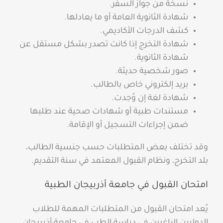
نسخة من جواز السفر.
شهادة الثانوية العامة أو ما يعادلها.
كشف الدرجات الأكاديمي.
شهادة التخرج إذا كانت تصدر بشكل مستقل عن
شهادة الثانوية.
صور شخصية حديثة.
بريد إلكتروني خاص بالطالب.
شهادة لغة إن وُجدت.
مستندات طبية أو شهادات صحية عند طلبها
ضمن إجراءات التسجيل أو الإقامة.
وقد تختلف بعض المتطلبات حسب جنسية الطالب،
بلد التخرج، ونظام القبول المعتمد في سنة التقديم.
امتحان القبول في جامعة أذربيجان الطبية
يُعد امتحان القبول من المتطلبات المهمة للطلاب
الدوليين الراغبين في دراسة الطب في جامعة أذربيجان