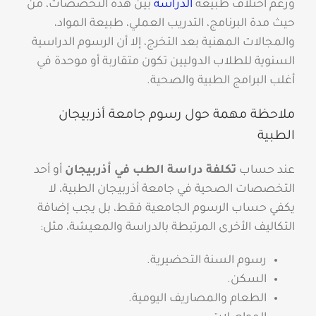
ورغم اختلاف طبيعة
الدراسة
بين هذه التخصصات، من
حيث مدة البرنامج، التدريب العملي، طبيعة المواد،
والمجالات المهنية بعد التخرج، إلا أن الرسوم الدراسية
السنوية للطلاب الدوليين تكون متقاربة أو موحدة في
أغلب البرامج الطبية والصحية.
ملاحظة مهمة حول رسوم جامعة أذربيجان
الطبية
عند حساب
تكلفة دراسة الطب في أذربيجان
أو أحد
التخصصات الصحية في جامعة أذربيجان الطبية، لا
يكفي حساب الرسوم الجامعية فقط، بل يجب إضافة
التكاليف الأخرى المرتبطة بالدراسة والمعيشة، مثل:
رسوم السنة التحضيرية.
السكن.
الطعام والمصاريف اليومية.