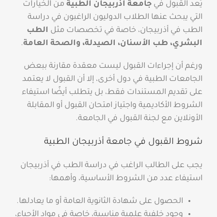
يُعد القبول في
جامعة أذربيجان الطبية
من الخيارات
التي يبحث عنها الطلاب الدوليون الراغبون في دراسة
الطب في أذربيجان، خاصة في تخصصات مثل
الطب
البشري، طب الأسنان، الصيدلة، والصحة العامة
.
ورغم أن إجراءات القبول ليست معقدة مقارنة ببعض
الجامعات الطبية في دول أخرى، إلا أن القبول لا يعتمد
على تقديم المستندات فقط، بل يتطلب أيضًا استيفاء
الشروط الأكاديمية واجتياز امتحان القبول أو المقابلة
الأونلاين مع لجنة القبول في الجامعة.
شروط القبول في جامعة أذربيجان الطبية
يجب على الطالب الراغب في دراسة الطب في أذربيجان
استيفاء عدد من الشروط الأساسية، وأهمها:
الحصول على شهادة الثانوية العامة أو ما يعادلها.
وجود خلفية علمية مناسبة، خاصة في مواد الأحياء،