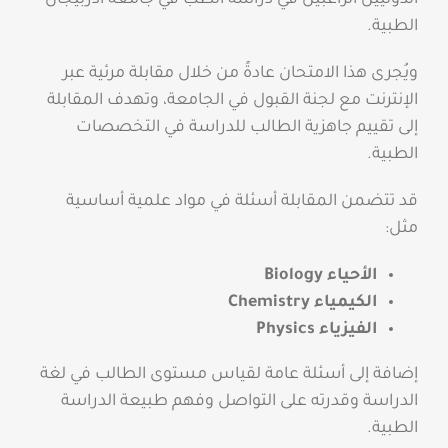
الطبية.
ويُجرى هذا الامتحان عادةً من خلال مقابلة مرئية عبر
الإنترنت مع لجنة القبول في الجامعة، وتهدف المقابلة
إلى تقييم جاهزية الطالب للدراسة في التخصصات
الطبية.
قد تتضمن المقابلة أسئلة في مواد علمية أساسية
مثل:
الأحياء Biology
الكيمياء Chemistry
الفيزياء Physics
إضافة إلى أسئلة عامة لقياس مستوى الطالب في لغة
الدراسة وقدرته على التواصل وفهم طبيعة الدراسة
الطبية.