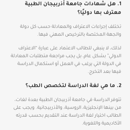
1. هل شهادات جامعة أذربيجان الطبية
معترف بها دوليًا؟
تختلف إجراءات الاعتراف والمعادلة حسب كل دولة
والجهة المختصة بالترخيص المهني فيها.
لذلك، لا ينبغي للطالب الاعتماد على عبارة “الاعتراف
الدولي” بشكل عام، بل يجب مراجعة متطلبات المعادلة
في الدولة التي يرغب في العمل أو استكمال الدراسة
فيها بعد التخرج.
2. ما هي لغة الدراسة لتخصص الطب؟
تتوفر الدراسة في جامعة أذربيجان الطبية بعدة لغات،
من بينها الإنجليزية، الروسية، والأذربيجانية. ويجب على
الطالب اختيار لغة الدراسة عند التقديم بحسب قدرته
الأكاديمية واللغوية.