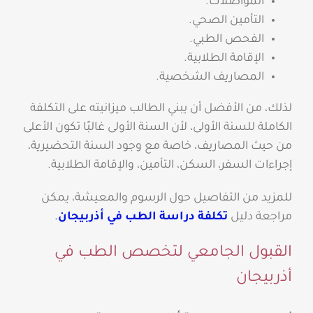
المواصلات.
التأمين الصحي.
الفحص الطبي.
الإقامة الطلابية.
المصاريف الشخصية.
لذلك، من الأفضل أن يبني الطالب ميزانيته على التكلفة
الكاملة للسنة الأولى، لأن السنة الأولى غالبًا تكون الأعلى
من حيث المصاريف، خاصة مع وجود السنة التحضيرية،
إجراءات السفر، السكن، التأمين، والإقامة الطلابية.
للمزيد من التفاصيل حول الرسوم والمعيشة، يمكن
مراجعة دليل
تكلفة دراسة الطب في أذربيجان
.
القبول الجامعي لتخصص الطب في
أذربيجان