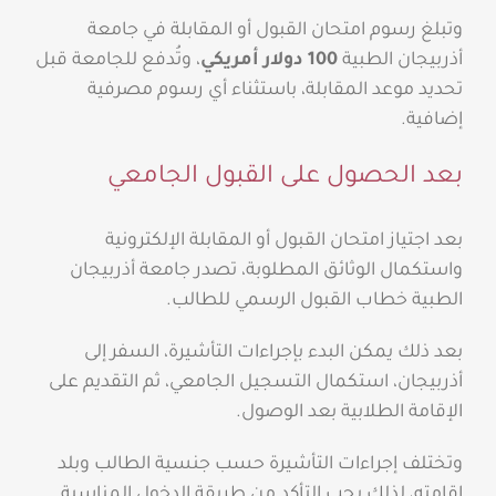
وتبلغ رسوم امتحان القبول أو المقابلة في جامعة
أذربيجان الطبية
100 دولار أمريكي
، وتُدفع للجامعة قبل
تحديد موعد المقابلة، باستثناء أي رسوم مصرفية
إضافية.
بعد الحصول على القبول الجامعي
بعد اجتياز امتحان القبول أو المقابلة الإلكترونية
واستكمال الوثائق المطلوبة، تصدر جامعة أذربيجان
الطبية خطاب القبول الرسمي للطالب.
بعد ذلك يمكن البدء بإجراءات التأشيرة، السفر إلى
أذربيجان، استكمال التسجيل الجامعي، ثم التقديم على
الإقامة الطلابية بعد الوصول.
وتختلف إجراءات التأشيرة حسب جنسية الطالب وبلد
إقامته، لذلك يجب التأكد من طريقة الدخول المناسبة