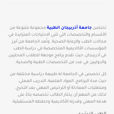
تحتضن
جامعة أذربيجان الطبية
مجموعة متنوعة من
الأقسام والتخصصات التي تلبي الاحتياجات المتزايدة في
مجالات الطب والرعاية الصحية. وتُعد الجامعة من أبرز
المؤسسات الأكاديمية المتخصصة في دراسة الطب
في أذربيجان، حيث تقدم برامج موجهة للطلاب المحليين
والدوليين في عدد من التخصصات الطبية والصحية.
كل تخصص في الجامعة له طبيعة دراسية مختلفة من
حيث مدة البرنامج، المواد العلمية، التدريب العملي،
ومتطلبات المعادلة أو الترخيص المهني بعد التخرج،
لذلك من المهم أن يختار الطالب تخصصه بناءً على
هدفه المهني وقدرته الأكاديمية وخططه المستقبلية.