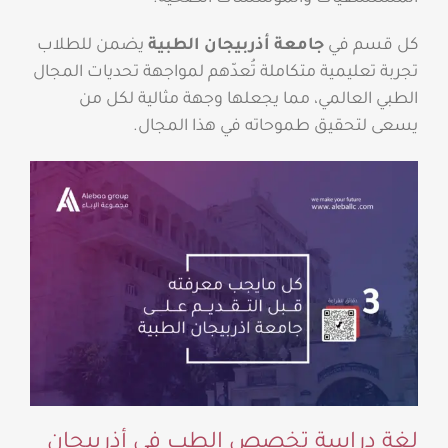
كل قسم في
جامعة أذربيجان الطبية
يضمن للطلاب
تجربة تعليمية متكاملة تُعدّهم لمواجهة تحديات المجال
الطبي العالمي، مما يجعلها وجهة مثالية لكل من
يسعى لتحقيق طموحاته في هذا المجال.
لغة دراسة تخصص الطب في أذربيجان