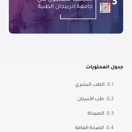
جدول المحتويات
الطب البشري
طب الأسنان
الصيدلة
الصحة العامة