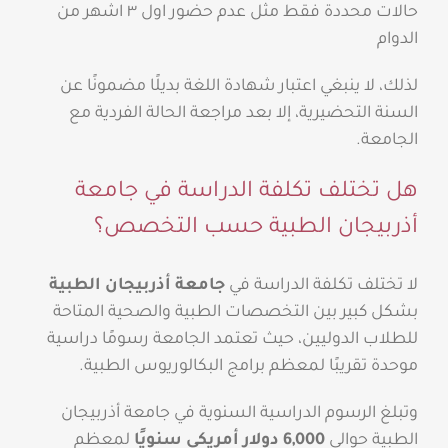
حالات محددة فقط مثل عدم حضور اول ٣ اشهر من
الدوام
لذلك، لا ينبغي اعتبار شهادة اللغة بديلًا مضمونًا عن
السنة التحضيرية، إلا بعد مراجعة الحالة الفردية مع
الجامعة.
هل تختلف تكلفة الدراسة في جامعة
أذربيجان الطبية حسب التخصص؟
لا تختلف تكلفة الدراسة في
جامعة أذربيجان الطبية
بشكل كبير بين التخصصات الطبية والصحية المتاحة
للطلاب الدوليين، حيث تعتمد الجامعة رسومًا دراسية
موحدة تقريبًا لمعظم برامج البكالوريوس الطبية.
وتبلغ الرسوم الدراسية السنوية في جامعة أذربيجان
الطبية حوالي
6,000 دولار أمريكي سنويًا
لمعظم