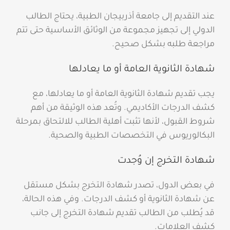
عند التقديم إلى جامعة أذربيجان الطبية، يحتاج الطالب
الدولي إلى تجهيز مجموعة من الوثائق الأساسية حتى تتم
مراجعة طلبه بشكل صحيح.
شهادة الثانوية العامة أو ما يعادلها
يجب تقديم شهادة الثانوية العامة أو ما يعادلها، مع
كشف الدرجات الأكاديمي. وتُعد هذه الوثيقة من أهم
شروط القبول، لأنها تثبت أهلية الطالب للالتحاق بمرحلة
البكالوريوس في التخصصات الطبية والصحية.
شهادة التخرج إن وُجدت
في بعض الدول، تصدر شهادة التخرج بشكل مستقل
عن شهادة الثانوية أو كشف الدرجات. وفي هذه الحالة،
قد يُطلب من الطالب تقديم شهادة التخرج إلى جانب
كشف العلامات.