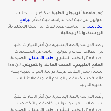
توفر
جامعة أذربيجان الطبية
عدة خيارات للطلاب
الدوليين من حيث لغة الدراسة، حيث تُقدَّم
البرامج
الأكاديمية
في الجامعة بعدة لغات، من بينها
الإنجليزية،
الروسية، والأذربيجانية
.
وتُعد الدراسة باللغة الإنجليزية من أكثر الخيارات طلبًا
بين الطلاب العرب والدوليين، خاصة في التخصصات
الطبية مثل
الطب البشري،
طب الأسنان
، الصيدلة،
العلاج الطبيعي، الصحة العامة، والتمريض
، لأن هذا
المسار يمنح الطالب فرصة دراسة المواد الطبية بلغة
عالمية مستخدمة في المراجع العلمية والاختبارات
الطبية الدولية.
وتُعد الدراسة باللغة الإنجليزية من أكثر الخيارات طلبًا
بين الطلاب العرب والدوليين، خاصة في التخصصات
الطبية مثل
الطب البشري، طب الأسنان، الصيدلة،