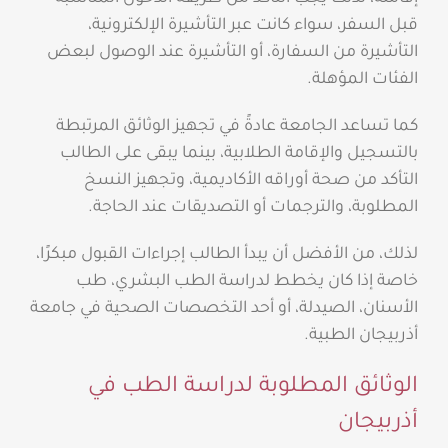
قبل السفر، سواء كانت عبر التأشيرة الإلكترونية،
التأشيرة من السفارة، أو التأشيرة عند الوصول لبعض
الفئات المؤهلة.
كما تساعد الجامعة عادةً في تجهيز الوثائق المرتبطة
بالتسجيل والإقامة الطلابية، بينما يبقى على الطالب
التأكد من صحة أوراقه الأكاديمية، وتجهيز النسخ
المطلوبة، والترجمات أو التصديقات عند الحاجة.
لذلك، من الأفضل أن يبدأ الطالب إجراءات القبول مبكرًا،
خاصة إذا كان يخطط لدراسة الطب البشري، طب
الأسنان، الصيدلة، أو أحد التخصصات الصحية في جامعة
أذربيجان الطبية.
الوثائق المطلوبة لدراسة الطب في
أذربيجان