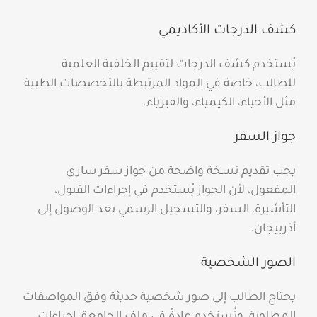
كشف الدرجات الأكاديمي
يُستخدم كشف الدرجات لتقييم الخلفية العلمية
للطالب، خاصة في المواد المرتبطة بالتخصصات الطبية
مثل الأحياء، الكيمياء، والفيزياء.
جواز السفر
يجب تقديم نسخة واضحة من جواز سفر ساري
المفعول، لأن الجواز يُستخدم في إجراءات القبول،
التأشيرة، السفر، والتسجيل الرسمي بعد الوصول إلى
أذربيجان.
الصور الشخصية
يحتاج الطالب إلى صور شخصية حديثة وفق المواصفات