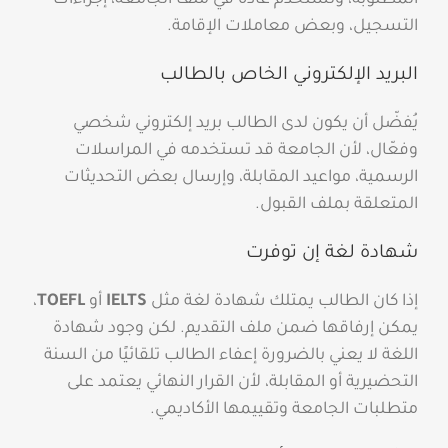
المطلوبة، وتُستخدم عادةً في ملف الجامعة، إجراءات
التسجيل، وبعض معاملات الإقامة.
البريد الإلكتروني الخاص بالطالب
يُفضّل أن يكون لدى الطالب بريد إلكتروني شخصي
وفعّال، لأن الجامعة قد تستخدمه في المراسلات
الرسمية، مواعيد المقابلة، وإرسال بعض التحديثات
المتعلقة بملف القبول.
شهادة لغة إن توفرت
إذا كان الطالب يمتلك شهادة لغة مثل
IELTS
أو
TOEFL
،
يمكن إرفاقها ضمن ملف التقديم. لكن وجود شهادة
اللغة لا يعني بالضرورة إعفاء الطالب تلقائيًا من السنة
التحضيرية أو المقابلة، لأن القرار النهائي يعتمد على
متطلبات الجامعة وتقييمها الأكاديمي.