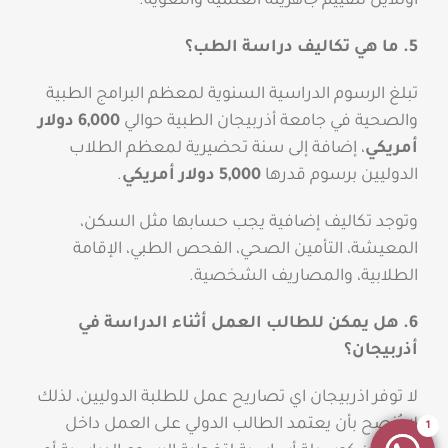
أونلاين لتقييم جاهزيته العلمية واللغوية.
5. ما هي تكاليف دراسة الطب؟
تبلغ الرسوم الدراسية السنوية لمعظم البرامج الطبية
والصحية في جامعة أذربيجان الطبية حوالي
6,000 دولار
أمريكي
، إضافة إلى سنة تحضيرية لمعظم الطلاب
الدوليين برسوم قدرها
5,000 دولار أمريكي
.
وتوجد تكاليف إضافية يجب حسابها مثل السكن،
المعيشة، التأمين الصحي، الفحص الطبي، الإقامة
الطلابية، والمصاريف الشخصية.
6. هل يمكن للطالب العمل أثناء الدراسة في
أذربيجان؟
لا توفر اذربيجان اي تصاريح عمل للطلبة الدوليين، لذلك
لا يُنصح بأن يعتمد الطالب الدولي على العمل داخل
1