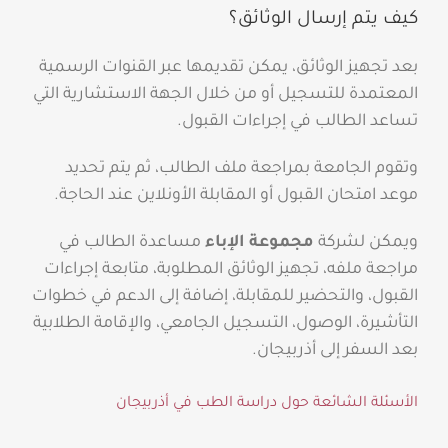
كيف يتم إرسال الوثائق؟
بعد تجهيز الوثائق، يمكن تقديمها عبر القنوات الرسمية
المعتمدة للتسجيل أو من خلال الجهة الاستشارية التي
تساعد الطالب في إجراءات القبول.
وتقوم الجامعة بمراجعة ملف الطالب، ثم يتم تحديد
موعد امتحان القبول أو المقابلة الأونلاين عند الحاجة.
ويمكن لشركة
مجموعة الإباء
مساعدة الطالب في
مراجعة ملفه، تجهيز الوثائق المطلوبة، متابعة إجراءات
القبول، والتحضير للمقابلة، إضافة إلى الدعم في خطوات
التأشيرة، الوصول، التسجيل الجامعي، والإقامة الطلابية
بعد السفر إلى أذربيجان.
الأسئلة الشائعة حول دراسة الطب في أذربيجان