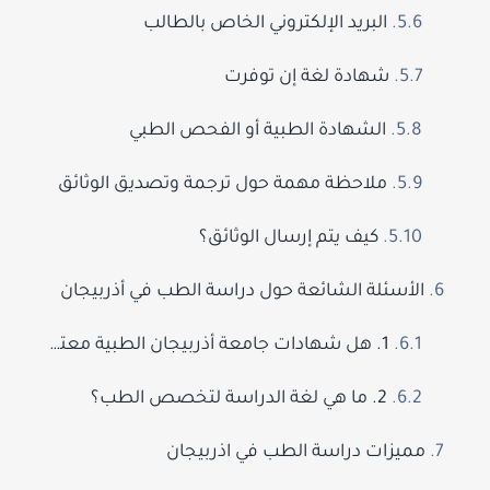
البريد الإلكتروني الخاص بالطالب
شهادة لغة إن توفرت
الشهادة الطبية أو الفحص الطبي
ملاحظة مهمة حول ترجمة وتصديق الوثائق
كيف يتم إرسال الوثائق؟
الأسئلة الشائعة حول دراسة الطب في أذربيجان
1. هل شهادات جامعة أذربيجان الطبية معترف بها دوليًا؟
2. ما هي لغة الدراسة لتخصص الطب؟
مميزات دراسة الطب في اذربيجان