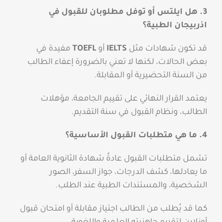
3. هل ايلتس أو توفل مطلوبان للقبول في
اذربيجان الطبية؟
قد تكون شهادات مثل
IELTS
أو
TOEFL
مفيدة في
بعض الحالات، لكنها لا تعني بالضرورة إعفاء الطالب
من السنة التحضيرية أو المقابلة.
يعتمد القرار النهائي على تقييم الجامعة، مؤهلات
الطالب، ونظام القبول في سنة التقديم.
4. ما هي متطلبات القبول الأساسية؟
تشمل متطلبات القبول عادةً شهادة الثانوية العامة أو
ما يعادلها، كشف الدرجات، جواز السفر، الصور
الشخصية، والمستندات الطبية عند الطلب.
كما قد يُطلب من الطالب اجتياز مقابلة أو امتحان قبول