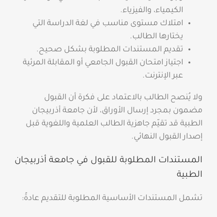
الكيمياء، والفيزياء.
امتلاك مستوى مناسب في لغة الدراسة التي
يختارها الطالب.
تقديم المستندات المطلوبة بشكل صحيح.
اجتياز امتحان القبول الجامعي أو المقابلة المرئية
عبر الإنترنت.
ولا يُنصح الطالب بالاعتماد على فكرة أن القبول
مضمون بمجرد إرسال الأوراق، لأن جامعة أذربيجان
الطبية قد تقيّم جاهزية الطالب العلمية واللغوية قبل
إصدار القبول النهائي.
المستندات المطلوبة للقبول في جامعة أذربيجان
الطبية
تشمل المستندات الأساسية المطلوبة للتقديم عادةً: