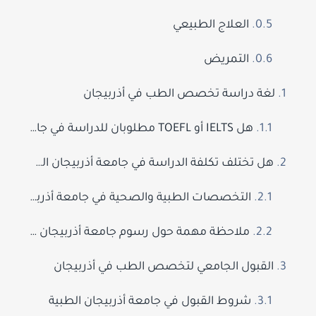
العلاج الطبيعي
التمريض
لغة دراسة تخصص الطب في أذربيجان
هل IELTS أو TOEFL مطلوبان للدراسة في جامعة أذربيجان الطبية؟
هل تختلف تكلفة الدراسة في جامعة أذربيجان الطبية حسب التخصص؟
التخصصات الطبية والصحية في جامعة أذربيجان الطبية
ملاحظة مهمة حول رسوم جامعة أذربيجان الطبية
القبول الجامعي لتخصص الطب في أذربيجان
شروط القبول في جامعة أذربيجان الطبية