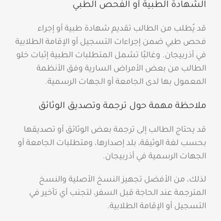
الشهادة الطبية أو الفحص الطبي
قد يُطلب من الطالب تقديم شهادة طبية أو إجراء
فحص طبي ضمن إجراءات التسجيل أو الإقامة الطلابية
في أذربيجان. وغالبًا تشمل المتطلبات الطبية إثبات خلو
الطالب من بعض الأمراض السارية وفق الأنظمة
المعمول بها لدى الجامعة أو الجهات الرسمية.
ملاحظة مهمة حول ترجمة وتصديق الوثائق
قد يحتاج الطالب إلى ترجمة بعض الوثائق أو تصديقها
بحسب لغة الوثيقة، بلد إصدارها، ومتطلبات الجامعة أو
الجهات الرسمية في أذربيجان.
لذلك، من الأفضل تجهيز النسخ الأصلية والنسخ
المترجمة عند الحاجة قبل السفر، لتجنب أي تأخير في
التسجيل أو الإقامة الطلابية.