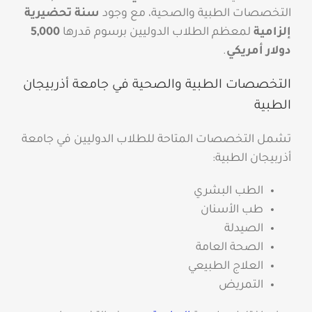
التخصصات الطبية والصحية، مع وجود
سنة تحضيرية
إلزامية
لمعظم الطلاب الدوليين برسوم قدرها
5,000
دولار أمريكي
.
التخصصات الطبية والصحية في جامعة أذربيجان
الطبية
تشمل التخصصات المتاحة للطلاب الدوليين في جامعة
أذربيجان الطبية:
الطب البشري
طب الأسنان
الصيدلة
الصحة العامة
العلاج الطبيعي
التمريض