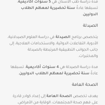
مدة دراسة طب الأسنان هي
5 سنوات أكاديمية
،
تسبقها عادةً
سنة تحضيرية لمعظم الطلاب
الدوليين
.
الصيدلة
يتخصص برنامج
الصيدلة
في دراسة العلوم الصيدلانية،
الأدوية، التفاعلات الدوائية، والاستخدامات العلاجية، إلى
جانب الجوانب التطبيقية المرتبطة بالصيدلة
والمختبرات.
مدة دراسة الصيدلة هي
4 سنوات أكاديمية
، تسبقها
عادةً
سنة تحضيرية لمعظم الطلاب الدوليين
.
الصحة العامة
يهدف تخصص
الصحة العامة
إلى إعداد كوادر قادرة
على فهم صحة المجتمعات، الوقاية من الأمراض،