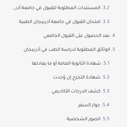
المستندات المطلوبة للقبول في جامعة أذربيجان الطبية
امتحان القبول في جامعة أذربيجان الطبية
بعد الحصول على القبول الجامعي
الوثائق المطلوبة لدراسة الطب في أذربيجان
شهادة الثانوية العامة أو ما يعادلها
شهادة التخرج إن وُجدت
كشف الدرجات الأكاديمي
جواز السفر
الصور الشخصية