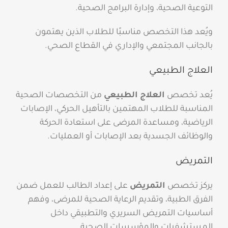
التوعية الصحية، وإدارة البرامج الصحية.
ويُعد هذا التخصص مناسبًا للطلاب الذين يهتمون
بالجانب المجتمعي والإداري في القطاع الصحي.
العلاج الطبيعي
يُعد تخصص
العلاج الطبيعي
من التخصصات الصحية
المناسبة للطلاب المهتمين بالتأهيل الحركي، الإصابات
الرياضية، ومساعدة المرضى على استعادة الحركة
والوظائف الجسدية بعد الإصابات أو العمليات.
التمريض
يركز تخصص
التمريض
على إعداد الطالب للعمل ضمن
الفرق الطبية، وتقديم الرعاية الصحية للمرضى، وفهم
أساسيات التمريض السريري والتطبيقي داخل
المستشفيات والمؤسسات الصحية.