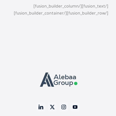
[/fusion_text][/fusion_builder_column]
[/fusion_builder_row][/fusion_builder_container]