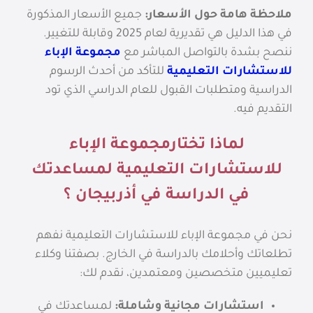
ملاحظة هامة حول الأسعار:
جميع الأسعار المذكورة
في هذا الدليل هي تقديرية لعام 2025 وقابلة للتغيير.
ننصح بشدة بالتواصل المباشر مع
مجموعة الإباء
للاستشارات التعليمية
للتأكد من أحدث الرسوم
الدراسية ومتطلبات القبول للعام الدراسي الذي تود
التقديم فيه.
لماذا تختارمجموعة الإباء
للاستشارات التعليمية لمساعدتك
في الدراسة في أذربيجان ؟
نحن في مجموعة الإباء للاستشارات التعليمية نفهم
تطلعاتك وأحلامك بالدراسة في الخارج. بصفتنا وكلاء
تعليميين متخصصين ومعتمدين، نقدم لك:
استشارات مجانية وشاملة:
لمساعدتك في