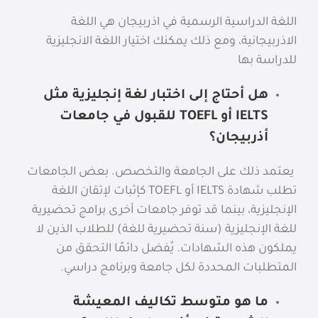
اللغة الدراسية الرسمية في اذربيجان هي اللغة
الاذربيجانية، ومع ذلك يمكنك اختيار اللغة الانجليزية
للدراسة بها
هل أحتاج إلى اختبار لغة إنجليزية مثل
IELTS أو TOEFL للقبول في جامعات
أذربيجان؟
يعتمد ذلك على الجامعة والتخصص. بعض الجامعات
تطلب شهادة IELTS أو TOEFL كإثبات لإتقان اللغة
الإنجليزية، بينما قد توفر جامعات أخرى برامج تحضيرية
للغة الإنجليزية (سنة تحضيرية للغة) للطلاب الذين لا
يملكون هذه الشهادات. يُفضل دائمًا التحقق من
المتطلبات المحددة لكل جامعة وبرنامج دراسي.
ما هو متوسط تكاليف المعيشة