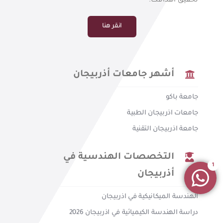
تحقيق أهدافك.
انقر هنا
أشهر جامعات أذربيجان
جامعة باكو
جامعات اذربيجان الطبية
جامعة اذربيجان التقنية
التخصصات الهندسية في
1
أذربيجان
الهندسة الميكانيكية في اذربيجان
دراسة الهندسة الكيميائية في اذربيجان 2026