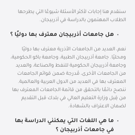
سنقدم هنا إجابات لأكثر الأسئلة شيوعًا التي يطرحها
الطلاب المهتمون بالدراسة في أذربيجان.
هل جامعات أذربيجان معترف بها دوليًا ؟
نعم، العديد من الجامعات الأذرية معترف بها دوليًا
ومحليًا. جامعة أذربيجان الطبية، وجامعة باكو الحكومية،
وجامعة أذربيجان الحكومية للنفط والصناعة، والعديد
من الجامعات الأخرى، مُدرجة ضمن قوائم الجامعات
المعترف بها في العديد من الدول العربية والعالمية.
ننصح دائمًا بالتحقق من قائمة الجامعات المعترف بها
من قِبل وزارة التعليم العالي في بلدك قبل التقديم
لضمان الاعتراف بالشهادة.
ما هي اللغات التي يمكنني الدراسة بها
في جامعات أذربيجان ؟