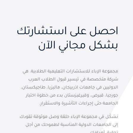
احصل على استشارتك
بشكل مجاني الآن
مجموعة الإباء للاستشارات التعليمية الطلابية. هي
شركة متخصصة في تيسير قبول الطلاب العرب
الدوليين في جامعات اذربيجان، ماليزيا، طاجيكستان،
جورجيا، قبرص، وقيرغيزستان بدء من خطوة اختيار
الجامعة حتى إجراءات التأشيرة والاستقرار.
نشكّل في مجموعة الإباء حلقة وصل موثوقة تقودك
إلى الجامعات الدولية المناسبة لطموحك من أجل