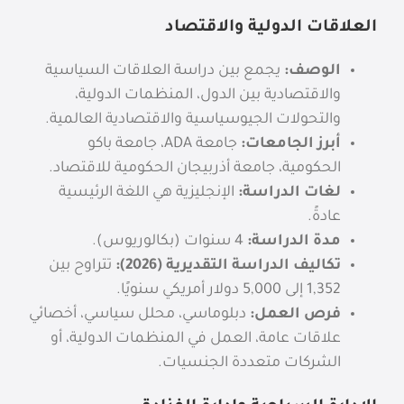
العلاقات الدولية والاقتصاد
الوصف:
يجمع بين دراسة العلاقات السياسية
والاقتصادية بين الدول، المنظمات الدولية،
والتحولات الجيوسياسية والاقتصادية العالمية.
أبرز الجامعات:
جامعة ADA، جامعة باكو
الحكومية، جامعة أذربيجان الحكومية للاقتصاد.
لغات الدراسة:
الإنجليزية هي اللغة الرئيسية
عادةً.
مدة الدراسة:
4 سنوات (بكالوريوس).
تكاليف الدراسة التقديرية (2026):
تتراوح بين
1,352
إلى 5,000 دولار أمريكي سنويًا.
فرص العمل:
دبلوماسي، محلل سياسي، أخصائي
علاقات عامة، العمل في المنظمات الدولية، أو
الشركات متعددة الجنسيات.