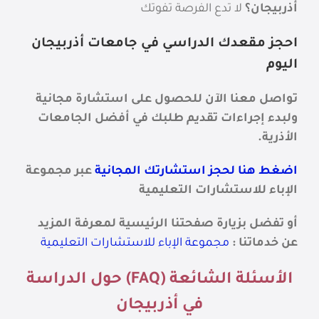
أذربيجان؟
لا تدع الفرصة تفوتك
احجز مقعدك الدراسي في جامعات أذربيجان
اليوم
تواصل معنا الآن للحصول على استشارة مجانية
ولبدء إجراءات تقديم طلبك في أفضل الجامعات
الأذرية.
اضغط هنا لحجز استشارتك المجانية
عبر مجموعة
الإباء للاستشارات التعليمية
أو تفضل بزيارة صفحتنا الرئيسية لمعرفة المزيد
عن خدماتنا :
مجموعة الإباء للاستشارات التعليمية
الأسئلة الشائعة (FAQ) حول الدراسة
في أذربيجان