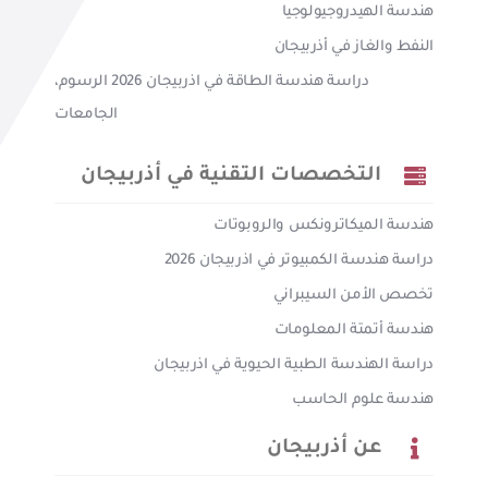
هندسة الهيدروجيولوجيا
النفط والغاز في أذربيجان
دراسة هندسة الطاقة في اذربيجان 2026 الرسوم،
الجامعات
التخصصات التقنية في أذربيجان
هندسة الميكاترونكس والروبوتات
دراسة هندسة الكمبيوتر في اذربيجان 2026
تخصص الأمن السيبراني
هندسة أتمتة المعلومات
دراسة الهندسة الطبية الحيوية في اذربيجان
هندسة علوم الحاسب
عن أذربيجان