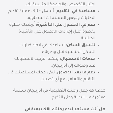
اختيار التخصص والجامعة المناسبة لك.
مساعدة في التقديم:
نُسهّل عليك عملية تقديم
الطلبات وتجهيز المستندات المطلوبة.
دعم في الحصول على التأشيرة:
نُرشدك خطوة
بخطوة خلال إجراءات الحصول على التأشيرة
الطلابية.
تنسيق السكن:
نساعدك في إيجاد خيارات
السكن المناسبة قبل وصولك.
خدمات الاستقبال:
يمكننا الترتيب لاستقبالك
عند وصولك إلى أذربيجان.
دعم ما بعد الوصول:
نبقى معك لمساعدتك في
التأقلم والتعامل مع أي تحديات.
هدفنا هو جعل رحلتك التعليمية في أذربيجان سلسة
ومثمرة من البداية وحتى التخرج.
هل أنت مستعد لبدء رحلتك الأكاديمية في