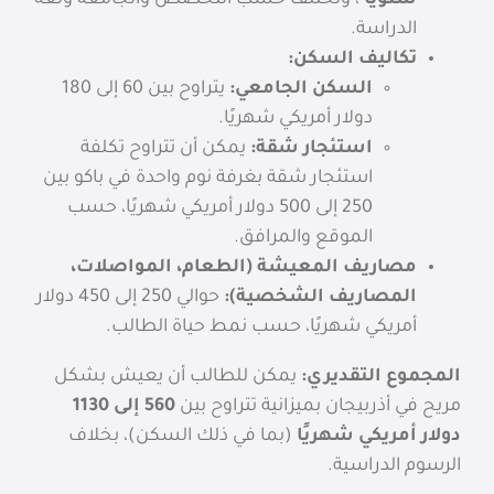
الدراسة.
تكاليف السكن:
السكن الجامعي:
يتراوح بين 60 إلى 180
دولار أمريكي شهريًا.
استئجار شقة:
يمكن أن تتراوح تكلفة
استئجار شقة بغرفة نوم واحدة في باكو بين
250 إلى 500 دولار أمريكي شهريًا، حسب
الموقع والمرافق.
مصاريف المعيشة (الطعام، المواصلات،
المصاريف الشخصية):
حوالي 250 إلى 450 دولار
أمريكي شهريًا، حسب نمط حياة الطالب.
المجموع التقديري:
يمكن للطالب أن يعيش بشكل
مريح في أذربيجان بميزانية تتراوح بين
560 إلى 1130
دولار أمريكي شهريًا
(بما في ذلك السكن)، بخلاف
الرسوم الدراسية.