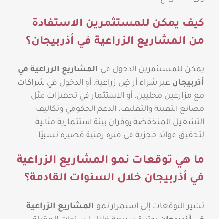
كيف يمكن للمستثمرين الاستفادة
من المشاريع الزراعية في أذربيجان؟
يمكن للمستثمرين الدخول في
المشاريع الزراعية في
أذربيجان
عبر شراء أراضٍ زراعية، أو الدخول في شراكات
مع مزارعين محليين، أو الاستثمار في تجهيزات مثل
مصانع التعبئة والتغليف. الدعم الحكومي وتكاليف
التشغيل المنخفضة يوفران بيئة استثمارية مثالية
لتحقيق عوائد مجزية في فترة زمنية قصيرة نسبيًا.
ما هي توقعات نمو المشاريع الزراعية
في أذربيجان خلال السنوات القادمة؟
تشير التوقعات إلى استمرار نمو
المشاريع الزراعية