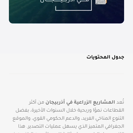
جدول المحتويات
تُعد
المشاريع الزراعية في أذربيجان
من أكثر
القطاعات نموًا وربحية خلال السنوات الأخيرة، بفضل
التنوع المناخي الفريد، والدعم الحكومي القوي، والموقع
الجغرافي المتميز الذي يسهل عمليات التصدير. هذا