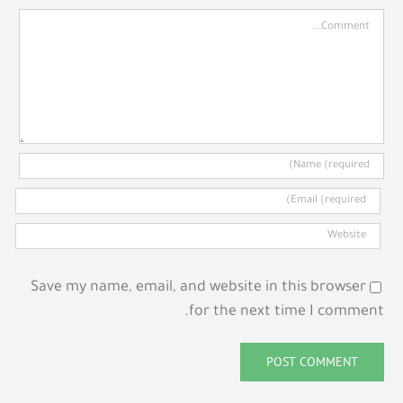
Comment
Save my name, email, and website in this browser
for the next time I comment.