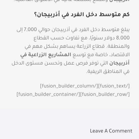
كم متوسط دخل الفرد في أذربيجان؟
يبلغ متوسط دخل الفرد في أذربيجان حوالي 7,000 إلى
8,000 دولار سنويًا، مع تفاوت حسب القطاع
والمنطقة. قطاع الزراعة يساهم بشكل مهم في
الاقتصاد، خاصة مع توسع
المشاريع الزراعية في
أذربيجان
التي توفر فرص عمل وتحسن مستوى الدخل
في المناطق الريفية.
[/fusion_text][/fusion_builder_column]
[/fusion_builder_row][/fusion_builder_container]
Leave A Comment