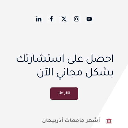
احصل على استشارتك
بشكل مجاني الآن
انقر هنا
أشهر جامعات أذربيجان