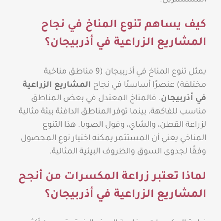
المستثمرين.
كيف يساهم تنوع المناخ في نجاح
المشاريع الزراعية في أذربيجان؟
يمثل تنوع المناخ في أذربيجان (9 مناطق مناخية
مختلفة) عنصرًا أساسيًا في نجاح
المشاريع الزراعية
في أذربيجان
. فالمناخ المعتدل في بعض المناطق
مناسب للفاكهة، بينما توفر المناطق الدافئة بيئة مثالية
لزراعة القطن، والشاي، وفول الصويا. هذا التنوع
المناخي يعني أن المستثمر يمكنه اختيار نوع المحصول
وفقًا لجدوى السوق والظروف البيئية المثالية.
لماذا تعتبر زراعة المكسرات من أنجح
المشاريع الزراعية في أذربيجان؟