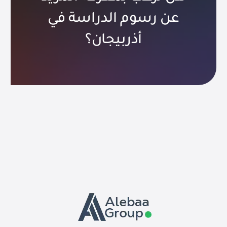
عن رسوم الدراسة في
أذربيجان؟