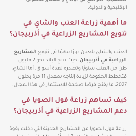
الإقليمية والدولية.
ما أهمية زراعة العنب والشاي في
تنويع المشاريع الزراعية في أذربيجان؟
العنب والشاي يلعبان دورًا مهمًا في تنويع
المشاريع
الزراعية في أذربيجان
، حيث تنتج البلاد نحو 2 مليون
طن من العنب سنويًا وتصدره لعدة أسواق. أما الشاي،
فتخطط الحكومة لزيادة إنتاجه بمعدل 11 مرة بحلول
2027، ما يفتح فرصًا ضخمة للاستثمار في هذا المجال.
كيف تساهم زراعة فول الصويا في
دعم المشاريع الزراعية في أذربيجان؟
زراعة فول الصويا من المشاريع الحديثة التي دخلت بقوة