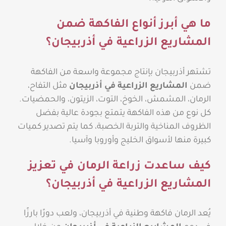
ما هي أبرز أنواع الفاكهة ضمن
المشاريع الزراعية في أذربيجان؟
تشتهر أذربيجان بإنتاج مجموعة واسعة من الفاكهة
ضمن
المشاريع الزراعية في أذربيجان
مثل التفاح،
الرمان، المشمش، الخوخ، التوت، الزيتون، والحمضيات.
كل نوع من هذه الفاكهة يتمتع بجودة عالية بفضل
الظروف المناخية والتربة الخصبة، كما يتم تصدير كميات
كبيرة منها لأسواق الخليج وأوروبا وآسيا.
كيف ساعدت زراعة الرمان في تعزيز
المشاريع الزراعية في أذربيجان؟
يُعد الرمان فاكهة وطنية في أذربيجان، ولعب دورًا بارزًا