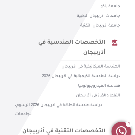
جامعة باكو
جامعات اذربيجان الطبية
جامعة اذربيجان التقنية
التخصصات الهندسية في
أذربيجان
الهندسة الميكانيكية في اذربيجان
دراسة الهندسة الكيميائية في اذربيجان 2026
هندسة الهيدروجيولوجيا
النفط والغاز في أذربيجان
دراسة هندسة الطاقة في اذربيجان 2026 الرسوم،
الجامعات
1
التخصصات التقنية في أذربيجان