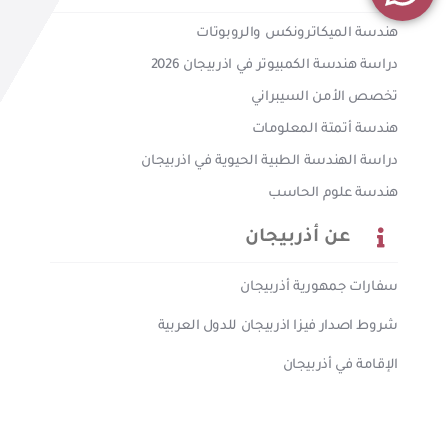
هندسة الميكاترونكس والروبوتات
دراسة هندسة الكمبيوتر في اذربيجان 2026
تخصص الأمن السيبراني
هندسة أتمتة المعلومات
دراسة الهندسة الطبية الحيوية في اذربيجان
هندسة علوم الحاسب
عن أذربيجان
سفارات جمهورية أذربيجان
شروط اصدار فيزا اذربيجان للدول العربية
الإقامة في أذربيجان