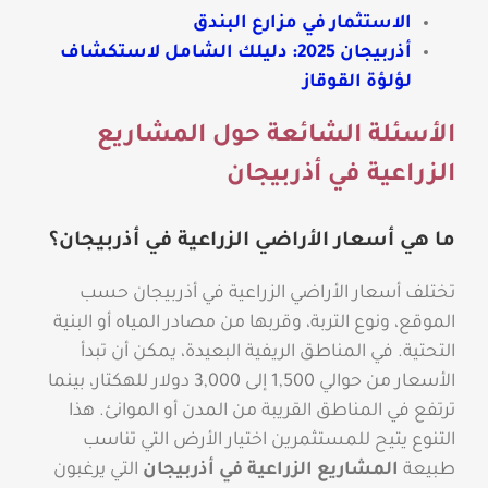
الاستثمار في مزارع البندق
أذربيجان 2025: دليلك الشامل لاستكشاف
لؤلؤة القوقاز
الأسئلة الشائعة حول المشاريع
الزراعية في أذربيجان
ما هي أسعار الأراضي الزراعية في أذربيجان؟
تختلف أسعار الأراضي الزراعية في أذربيجان حسب
الموقع، ونوع التربة، وقربها من مصادر المياه أو البنية
التحتية. في المناطق الريفية البعيدة، يمكن أن تبدأ
الأسعار من حوالي 1,500 إلى 3,000 دولار للهكتار، بينما
ترتفع في المناطق القريبة من المدن أو الموانئ. هذا
التنوع يتيح للمستثمرين اختيار الأرض التي تناسب
طبيعة
المشاريع الزراعية في أذربيجان
التي يرغبون