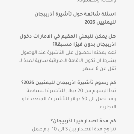
واضحة ومضمونة.
اسئلة شائعة حول تأشيرة أذربيجان
لليمنيين 2026
هل يمكن لليمني المقيم في الامارات دخول
اذربيجان بدون فيزا مسبقة؟
نعم يمكنه الحصول على التأشيرة عند الوصول
بشرط ان تكون الاقامة الاماراتية سارية لمدة لا
تقل عن 6 اشهر.
كم رسوم تأشيرة اذربيجان لليمنيين 2026؟
تبدأ الرسوم من 20 دولار للتأشيرة السياحية
وقد تصل الى 50 دولار للتأشيرات المتعددة او
التجارية.
كم مدة اصدار فيزا اذربيجان؟
تتراوح مدة الاصدار بين 3 الى 10 ايام عمل