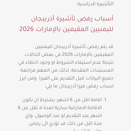
التأشيرة الدراسية.
أسباب رفض تأشيرة أذربيجان
لليمنيين المقيمين بالإمارات 2026
قد يتم رفض تأشيرة أذربيجان لليمنيين
المقيمين بالإمارات 2026 في بعض الحالات
نتيجة عدم استيفاء الشروط او وجود اخطاء في
المستندات المقدمة، لذلك من المهم مراجعة
جميع البيانات قبل التقديم على الفيزا. ومن ابرز
اسباب رفض فيزا أذربيجان ما يلي:
اقامة اقل من 6 اشهر: يشترط ان تكون
الاقامة الاماراتية سارية لمدة لا تقل عن 6
اشهر عند التقديم او عند الوصول، واي
مدة اقل من ذلك قد تؤدي الى رفض