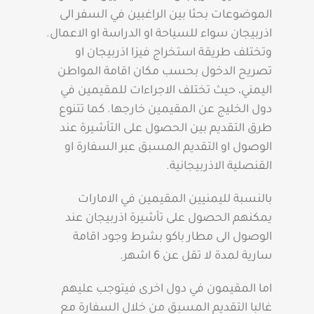
الموضوعات بحثا بين الراغبين في السفر الى
اذربيجان سواء للسياحة او الدراسة او الاعمال.
وتختلف طريقة استخراج فيزا اذربيجان او
تصريح الدخول بحسب مكان اقامة المواطن
اليمني، حيث تختلف الاجراءات للمقيمين في
دول الخليج عن المقيمين خارجها. كما تتنوع
طرق التقديم بين الحصول على التأشيرة عند
الوصول او التقديم المسبق عبر السفارة او
القنصلية الاذربيجانية.
بالنسبة لليمنيين المقيمين في الامارات
يمكنهم الحصول على تأشيرة اذربيجان عند
الوصول الى مطار باكو بشرط وجود اقامة
سارية لمدة لا تقل عن 6 اشهر.
اما المقيمون في دول اخرى فيتوجب عليهم
غالبا التقديم المسبق من خلال السفارة مع