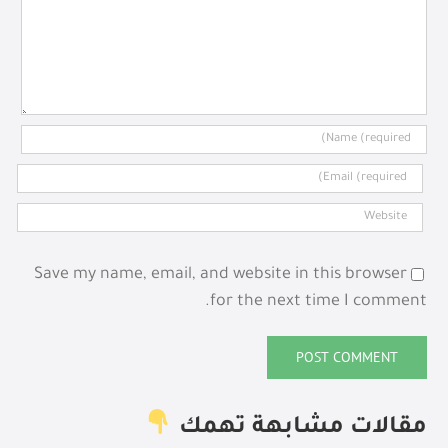
Save my name, email, and website in this browser
for the next time I comment.
مقالات مشابهة تهمك