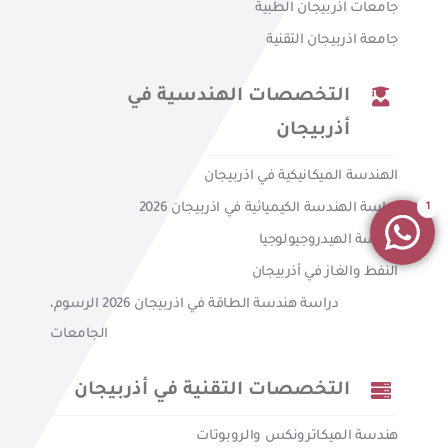
جامعات اذربيجان الطبية
جامعة اذربيجان التقنية
التخصصات الهندسية في
أذربيجان
الهندسة الميكانيكية في اذربيجان
دراسة الهندسة الكيميائية في اذربيجان 2026
1
هندسة الهيدروجيولوجيا
النفط والغاز في أذربيجان
دراسة هندسة الطاقة في اذربيجان 2026 الرسوم،
الجامعات
التخصصات التقنية في أذربيجان
هندسة الميكاترونكس والروبوتات