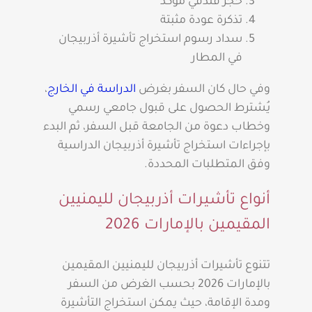
حجز فندقي مؤكد
تذكرة عودة مثبتة
سداد رسوم استخراج تأشيرة أذربيجان
في المطار
وفي حال كان السفر بغرض
الدراسة في الخارج
،
يُشترط الحصول على قبول جامعي رسمي
وخطاب دعوة من الجامعة قبل السفر، ثم البدء
بإجراءات استخراج تأشيرة أذربيجان الدراسية
وفق المتطلبات المحددة.
أنواع تأشيرات أذربيجان لليمنيين
المقيمين بالإمارات 2026
تتنوع تأشيرات أذربيجان لليمنيين المقيمين
بالإمارات 2026 بحسب الغرض من السفر
ومدة الإقامة، حيث يمكن استخراج التأشيرة