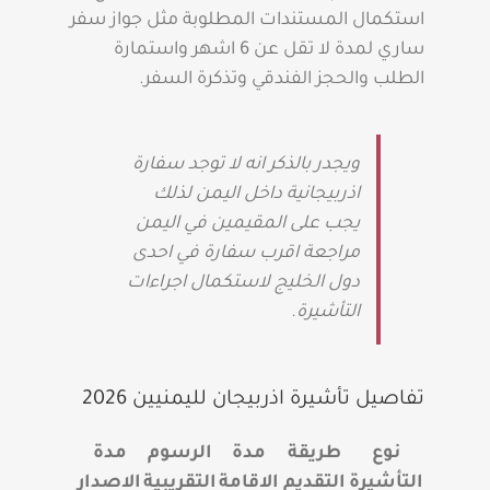
استكمال المستندات المطلوبة مثل جواز سفر
ساري لمدة لا تقل عن 6 اشهر واستمارة
الطلب والحجز الفندقي وتذكرة السفر.
ويجدر بالذكر انه لا توجد سفارة
اذربيجانية داخل اليمن لذلك
يجب على المقيمين في اليمن
مراجعة اقرب سفارة في احدى
دول الخليج لاستكمال اجراءات
التأشيرة.
تفاصيل تأشيرة اذربيجان لليمنيين 2026
نوع
طريقة
مدة
الرسوم
مدة
التأشيرة
التقديم
الاقامة
التقريبية
الاصدار