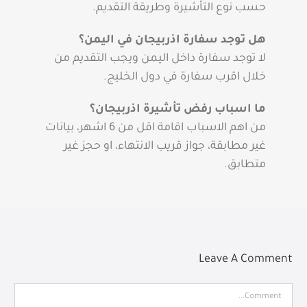
حسب نوع التأشيرة وطريقة التقديم.
هل توجد سفارة اذربيجان في اليمن؟
لا توجد سفارة داخل اليمن ويجب التقديم من
خلال اقرب سفارة في دول الخليج.
ما اسباب رفض تأشيرة اذربيجان؟
من اهم الاسباب اقامة اقل من 6 اشهر، بيانات
غير مطابقة، جواز قريب الانتهاء، او حجز غير
متطابق.
Leave A Comment
Comment