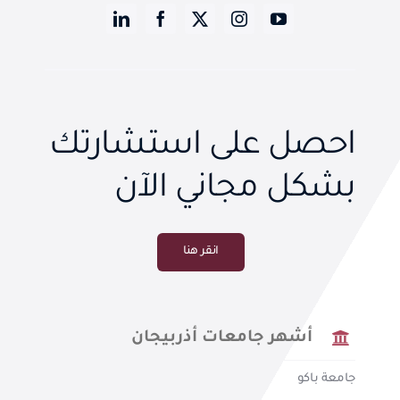
احصل على استشارتك
بشكل مجاني الآن
انقر هنا
أشهر جامعات أذربيجان
جامعة باكو