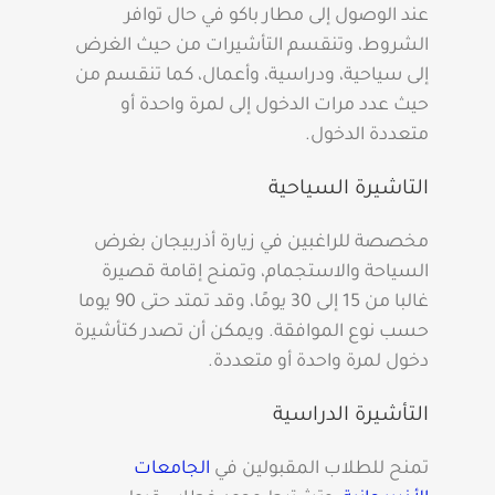
عند الوصول إلى مطار باكو في حال توافر
الشروط، وتنقسم التأشيرات من حيث الغرض
إلى سياحية، ودراسية، وأعمال، كما تنقسم من
حيث عدد مرات الدخول إلى لمرة واحدة أو
متعددة الدخول.
التاشيرة السياحية
مخصصة للراغبين في زيارة أذربيجان بغرض
السياحة والاستجمام، وتمنح إقامة قصيرة
غالبا من 15 إلى 30 يومًا، وقد تمتد حتى 90 يوما
حسب نوع الموافقة. ويمكن أن تصدر كتأشيرة
دخول لمرة واحدة أو متعددة.
التأشيرة الدراسية
تمنح للطلاب المقبولين في
الجامعات