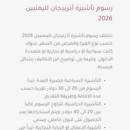
رسوم تأشيرة أذربيجان لليمنيين
2026
تختلف رسوم تأشيرة أذربيجان لليمنيين 2026
حسب نوع الفيزا والغرض من السفر، سواء
كانت سياحية او دراسية او تجارية او متعددة
الدخول. وفيما يلي توضيح ابرز التكاليف بشكل
مبسط:
التأشيرة السياحية قصيرة المدة: تبدأ
الرسوم من 20 الى 30 دولار تقريبا حسب
مدة الاقامة وطريقة التقديم.
التأشيرة الدراسية: تتراوح الرسوم غالبا
بين 20 الى 40 دولار، ويتم استخراجها بعد
الحصول على قبول جامعي رسمي.
تأشيرة الاعمال او الزيارة التجارية: تبدأ من