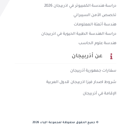
دراسة هندسة الكمبيوتر في اذربيجان 2026
تخصص الأمن السيبراني
هندسة أتمتة المعلومات
دراسة الهندسة الطبية الحيوية في اذربيجان
هندسة علوم الحاسب
عن أذربيجان
سفارات جمهورية أذربيجان
شروط اصدار فيزا اذربيجان للدول العربية
الإقامة في أذربيجان
© جميع الحقوق محفوظة لمجموعة الإباء 2026