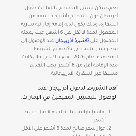
نعم، يمكن لليمني المقيم في الإمارات دخول
أذربيجان دون استخراج تأشيرة مسبقة من
السفارة، وذلك يكون لديه إقامة إماراتية سارية
المفعول لمدة لا تقل عن 6 أشهر، حيث يمكنه
الحصول على
تأشيرة أذربيجان
عند الوصول إلى
مطار حيدر علييف في باكو وفق الشروط
المعتمدة لعام 2026. ومع ذلك، في حال كانت
مدة الإقامة أقل من 6 أشهر، يجب التقديم
مسبقا عبر السفارة الأذربيجانية.
أهم الشروط لدخول أذربيجان عند
الوصول لليمنيين المقيمين في الإمارات:
إقامة إماراتية سارية لمدة لا تقل عن 6
أشهر
جواز سفر صالح لمدة 6 أشهر على الأقل