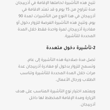
تتيح هذه التأشيرة لحاملها الإقامة في أذربيجان
مدة تتراوح من 15 يوم و قد تمتد الاقامة في
أذربيجان في هذا النوع من التأشيرات لمدة 90
يوم، وتتيح هذه التأشيرة الفرصة للزوار دخول أو
مغادرة أذربيجان لمرة واحدة فقط خلال المدة
المحددة للتأشيرة.
2-تأشيرة دخول متعددة
تصل مدة صلاحية هذه التأشيرة إلى عام،
وتسمح للزوار بدخول أو مغادرة أذربيجان عدة
مرات خلال المدة المحددة للتأشيرة وتناسب
الطلاب ورجال الأعمال.
ويعتمد اختيار نوع التأشيرة المناسب على هدف
الزيارة ومدة الإقامة المخطط لها داخل
أذربيجان.