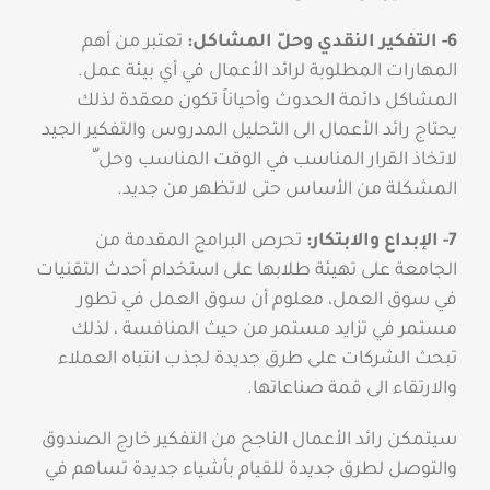
6- التفكير النقدي وحلّ المشاكل:
تعتبر من أهم
المهارات المطلوبة لرائد الأعمال في أي بيئة عمل.
المشاكل دائمة الحدوث وأحياناً تكون معقدة لذلك
يحتاج رائد الأعمال الى التحليل المدروس والتفكير الجيد
لاتخاذ القرار المناسب في الوقت المناسب وحل ّ
المشكلة من الأساس حتى لاتظهر من جديد.
7- الإبداع والابتكار:
تحرص البرامج المقدمة من
الجامعة على تهيئة طلابها على استخدام أحدث التقنيات
في سوق العمل، معلوم أن سوق العمل في تطور
مستمر في تزايد مستمر من حيث المنافسة ، لذلك
تبحث الشركات على طرق جديدة لجذب انتباه العملاء
والارتقاء الى قمة صناعاتها.
سيتمكن رائد الأعمال الناجح من التفكير خارج الصندوق
والتوصل لطرق جديدة للقيام بأشياء جديدة تساهم في