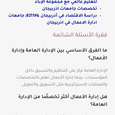
لتعليم عالمي مع مجموعة الإباء
تخصصات جامعات اذربيجان
دراسة الاقتصاد في أذربيجان &#8211; جامعات
ادارة الاعمال في اذربيجان
فقرة الأسئلة الشائعة
ما الفرق الأساسي بين الإدارة العامة وإدارة
الأعمال؟
الإدارة العامة تركز على التنظيم والتنسيق داخل
المؤسسات، بينما إدارة الأعمال تهتم بالتخصصات
والعمليات الاستراتيجية مثل التسويق والتمويل.
هل إدارة الأعمال أكثر تخصصًا من الإدارة
العامة؟