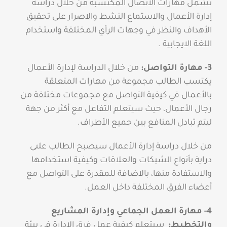
تشمل مهارات الاتصال المكتسبة من خلال دراسة
إدارة الأعمال والاستماع النشط والاصرار على تحقيق
الأهداف والنظر في وجهات الرأي المختلفة واستخدام
اللغة الايجابية .
3- مهارة التواصل:
من خلال الدراسة لإدارة الأعمال
يكتسب الطالب مجموعة من مهارات المتعلقة
بالأعمال في كيفية التواصل مع مجموعات مختلفة من
رجال الأعمال، حيث سيتعلم التفاعل مع أكثر من جهة
ليتم تبادل المنافع بين جميع الأطراف.
من خلال دراسة إدارة الأعمال سيصبح الطالب علىى
دراية بأنواع الشبكات والعلاقات وكيفية استخدامها
والاستفادة منها، بالاضافة للمقدرة على التواصل مع
أعضاء الفرق المختلفة داخل العمل.
4- مهارة العمل الجماعي وإدارة المشاريع
والتخطيط:
سيتعلم كيفية عمل فرق الادارة في بيئة