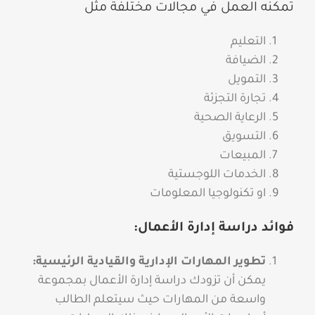
تمكّنه العمل في مجالات مختلفة مثل
التعليم
الضيافة
التمويل
تجارة التجزئة
الرعاية الصحية
التسويق
المبيعات
الخدمات اللوجستية
او تكنولوجيا المعلومات
فوائد دراسة إدارة الأعمال:
تطوير المهارات الإدارية والقيادية الرئيسية:
يمكن أن تزودك دراسة إدارة الأعمال بمجموعة
واسعة من المهارات حيث سيتعلم الطالب