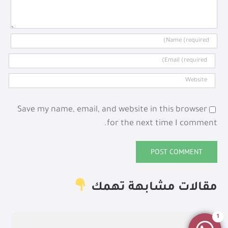
Save my name, email, and website in this browser
for the next time I comment.
مقالات مشابهة تهمك
1