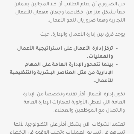
من الضروري أن يعلم الطلاب أن كلا المجالين يعملان
معاً بشكل متزامن، فكلاهما وجهان مهمان للأعمال
التجارية وهما ضروريان لنمو الأعمال.
يوجد فرق بين إدارة الأعمال والإدارة.
حيث
تركز إدارة الأعمال على استراتيجية الأعمال
والعمليات.
بينما تتمحور الإدارة العامة على المهام
الإدارية من مثل العناصر البشرية والتنظيمية
للأعمال.
تكون إدارة الأعمال أكثر تقنية وتخصصاً من الإدارة
العامة التي تعطي الأولوية لمهارات الإدارة العامة
والاتصال مع الموظفين والعملاء.
تعتمد الشركات الآن بشكل أكثر على التكنولوجيا، لأنها
تساهم في تسريع العمليات وتجنب الوقوع في الأخطاء