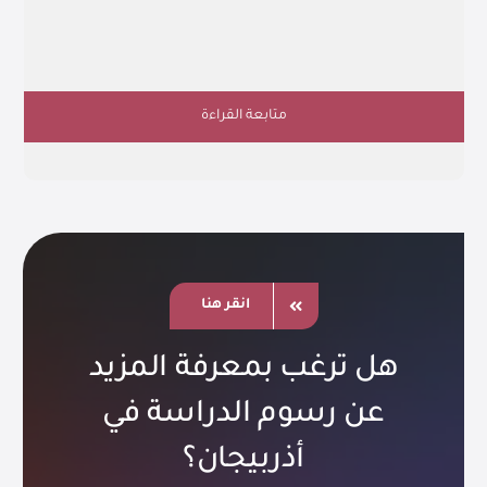
متابعة القراءة
انقر هنا
هل ترغب بمعرفة المزيد
عن رسوم الدراسة في
أذربيجان؟