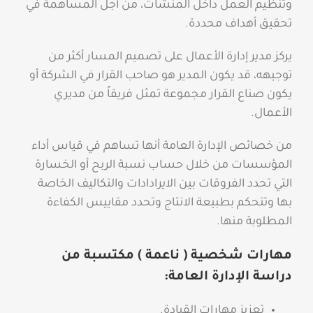
وتنظيم العمل داخل المنشآت، من أجل المساهمة في
تحقيق أهداف محددة.
يركز مدير إدارة الأعمال على تصميم المسار أكثر من
توجيهه، قد يكون المدير هو صاحب القرار في الشركة أو
يكون صناع القرار مجموعة تمثل فريقاً من مديري
الأعمال.
من خصائص الإدارة العامة أنها تساهم في قياس أداء
المؤسسات من خلال حساب نسبة الربح أو الخسارة
التي تحدد الفروقات بين الايرادادات والتكاليف الخاصة
بها وتتحكم بطبيعة الانتاج وتحدد مقاييس الكفاءة
المطلوبة منها.
مهارات شخصية ( ناعمة ) مكتسبة من
دراسة الإدارة العامة:
تعزيز مهارات القيادة.