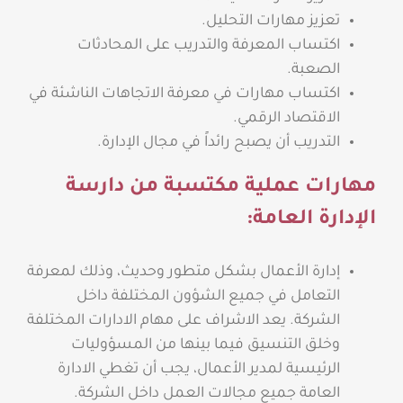
تعزيز مهارات التحليل.
اكتساب المعرفة والتدريب على المحادثات
الصعبة.
اكتساب مهارات في معرفة الاتجاهات الناشئة في
الاقتصاد الرقمي.
التدريب أن يصبح رائداً في مجال الإدارة.
مهارات عملية مكتسبة من دارسة
الإدارة العامة:
إدارة الأعمال بشكل متطور وحديث، وذلك لمعرفة
التعامل في جميع الشؤون المختلفة داخل
الشركة. يعد الاشراف على مهام الادارات المختلفة
وخلق التنسيق فيما بينها من المسؤوليات
الرئيسية لمدير الأعمال، يجب أن تغطي الادارة
العامة جميع مجالات العمل داخل الشركة.