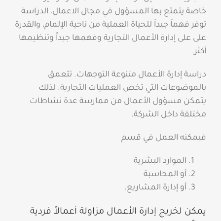
خاصة يتمتع بها المسؤول في مجال الاعمال، الدراسة
توفر فهماً جيداً للحياة العملية من ناحية الإلمام، والقدرة
على على إدارة الأعمال التجارية وفهمها جيداً وتنظيمها
أكثر.
دراسة إدارة الأعمال متنوعة التوجهات. تتعمق
بالموضوعات التي تخص العمليات التجارية. لذلك
يتمكن مسؤول الأعمال من ممارسة عدة نشاطات
مختلفة داخل الشركة.
فيمكنه العمل في قسم
الموارد البشرية
أو المحاسبة
أو إدارة المشاريع.
يمكن لخريج إدارة الأعمال مزاولة أعمالاً فردية