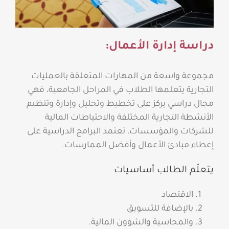
دراسة إدارة الأعمال:
مجموعة واسعة من المهارات المتعلقة بالعمليات
التجارية يتعلمها الطلاب في المراحل الجامعية، فهي
مجال دراسي يركز على تخطيط وتحليل وإدارة وتنظيم
الأنشطة التجارية المختلفة والاحتياطات المالية
للشركات والمؤسسات، تعتمد البرامج الدراسية على
إعطاء مبادئ الأعمال وأفضل الممارسات.
يتعلّم الطالب أساسيات
الاقتصاد
بالإضافة للتسويق
والمحاسبة والشؤون المالية.