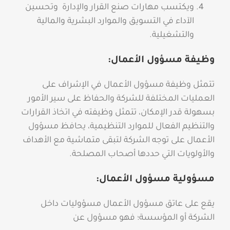
ويكتسب مهارات صنع القرار والإدارة وتحسين
الآداء في التسويق والموارد البشرية والمالية
والتشغيلية.
وظيفة مسؤول الأعمال:
تتمثل وظيفة مسؤول الأعمال في الإشراف على
العمليات المختلفة للشركة والحفاظ على سير الأمور
بسهولة قدر الإمكان، تتمثل وظيفته في اتخاذ القرارات
والتنظيم الفعال للموارد التنظيمية، يحافظ مسؤول
الأعمال على توجه الشركة لتبقى متماشية مع الأهداف
والأولويات التي حددها أصحاب المصلحة.
مسؤولية مسؤول الأعمال:
يقع على عاتق مسؤول الأعمال مسؤوليات داخل
الشركة أو المؤسسة؛ فهو مسؤول عن