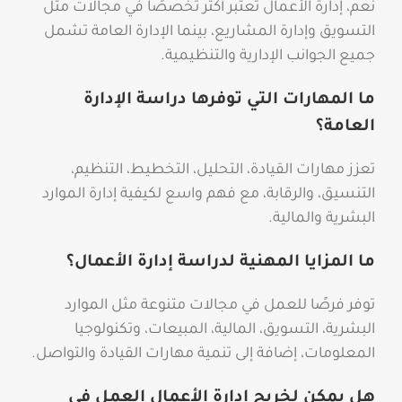
نعم، إدارة الأعمال تعتبر أكثر تخصصًا في مجالات مثل
التسويق وإدارة المشاريع، بينما الإدارة العامة تشمل
جميع الجوانب الإدارية والتنظيمية.
ما المهارات التي توفرها دراسة الإدارة
العامة؟
تعزز مهارات القيادة، التحليل، التخطيط، التنظيم،
التنسيق، والرقابة، مع فهم واسع لكيفية إدارة الموارد
البشرية والمالية.
ما المزايا المهنية لدراسة إدارة الأعمال؟
توفر فرصًا للعمل في مجالات متنوعة مثل الموارد
البشرية، التسويق، المالية، المبيعات، وتكنولوجيا
المعلومات، إضافة إلى تنمية مهارات القيادة والتواصل.
هل يمكن لخريج إدارة الأعمال العمل في