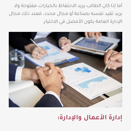
أما إذا كان الطالب يريد الاحتفاظ بالخيارات مفتوحة ولا
يريد تقيد نفسه بصناعة أو مجال محدد، فعند ذلك مجال
الإدارة العامة يكون الأفضل في الاختيار.
إدارة الأعمال والإدارة: