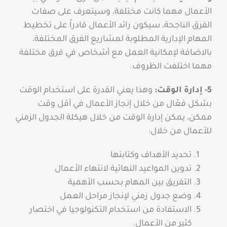
الأعمال مهما كانت مختلفة، وسيتعرف على صفات
الفرق الناجحة، سيكون رائد الأعمال قادراً على تخطيط
المهام الإدارية المطلوبة لمشاريع الفرق المختلفة،
بالاضافة لإمكانية العمل مع أشخاص في فرق مختلفة
مهما اختلفت الظروف.
5- إدارة الوقت:
وهذا يعني القدرة على استخدام الوقت
بشكل فعّال من خلال إنجاز الأعمال في أقل وقت
ممكن، يمكن إدارة الوقت من خلال هيكلة الجدول الزمني
للأعمال من خلال:
تحديد الأهداف وكتابتها
تدوين المواعيد النهائية لانتهاء الأعمال
التفريق بين المهام بحسب الأهمية
وضع جدول زمني لإنجاز مراحل العمل
الاستفادة من استخدام التكنولوجيا في اختصار
كثير من الأعمال.