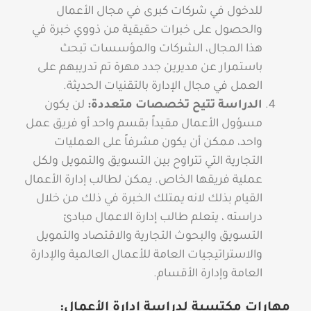
للدخول في شركات كبرى في مجال الأعمال
والحصول على خبرات حقيقية من ذووي خبرة في
هذا المجال، الشركات والمؤسسات تبحث
باستمرار عن مديرين جدد مهرة تم تدريبهم على
العمل في مجال الإدارة بالتقنيات الحديثة.
الدراسة تتيح تخصصات متعددة:
لن يكون
مسؤول الأعمال مقيداً بقسم واحد أو فريق عمل
واحد، ممكن أن يكون مشرفاً على العمليات
التجارية التي تتراوح بين التسويق والتمويل ولكل
عملية فريقها الخاص.
يمكن لطالب إدارة الأعمال
القيام بذلك لانه يمتلك الخبرة في ذلك من خلال
دراسته ، يتعلم طالب إدارة الاعمال مبادئ
التسويق والبحوث التجارية والاقتصاد والتمويل
والاستراتيجيات العامة للأعمال العالمية والإدارة
العامة وإدارة الأقسام.
مهارات مكتسبة لدراسة إدارة الأعمال: