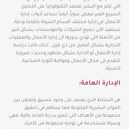
التي تكثر مع البشر، تعتمد التكنولوجيا على التحليل
السريع الغير ممكن يدوياً، أيضاً تساعد أدوات إدارة
الأعمال في إدارة مختلف أقسام الشركة بكفاءة ودقة،
تستفيد الآن جميع الشركات والمؤسسات بشكل كبير
من الأتمتة التي تؤدي بدورها الى إدارة الأعمال والعمليات
التجارية بشكل أفضل من ذي قيل ، لذلك كانت دراسة
إدارة الأعمال أو الادارة بشكل متطور وحديث؛ ضرورة
للتقدم في مجال الأعمال ومواكبة الثورة الصناعية
الحديثة.
الإدارة العامة:
هي النشاط الذي يعتمد على وجود تنسيق وتعاون بين
الموارد البشرية المتنوعة مما يساهم في تحقيق
مجموعة من الأهداف التي تتميز بدرجة كفاءة عالية، فهي
وسيلة مستخدمة في توجيه مجموعة من الأفراد