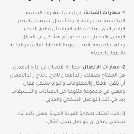
1- مهارات القيادة:
هي إحدى المهارات المهمة
المكتسبة عند دراسة إدارة الأعمال، سيتمكن المدير
الناجح الذي يمتلك مهارة القيادة أن يطبق التفكير
النقدي والتحليلي عند ظهور أي مشاكل في العمل
وحلها بالطريقة الأنسب وربط القضايا العالمية والمالية
بالأعمال الحديثة.
2- مهارات الاتصال:
مهاراة الاتصال في إدارة الاعمال
هي المفتاح بصفتك رائد أعمال ناجح، يحتاج رائد الأعمال
أن ينقل الأفكار والمعلومات والنوايا بشكل فعّال
ومهني في مجموعة متنوعة من الاعدادات والتنسيقات
بما في ذلك التواصل الشفهي والكتابي.
إذا كنت تمتلك لمهارة القيادة الجيدة؛ معنى ذلك أنك
شخص يمكن أن يتواصل بشل فعّال.