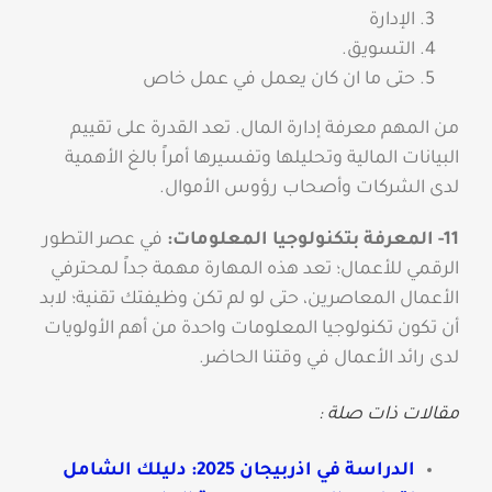
الإدارة
التسويق.
حتى ما ان كان يعمل في عمل خاص
من المهم معرفة إدارة المال. تعد القدرة على تقييم
البيانات المالية وتحليلها وتفسيرها أمراً بالغ الأهمية
لدى الشركات وأصحاب رؤوس الأموال.
11- المعرفة بتكنولوجيا المعلومات:
في عصر التطور
الرقمي للأعمال؛ تعد هذه المهارة مهمة جداً لمحترفي
الأعمال المعاصرين، حتى لو لم تكن وظيفتك تقنية؛ لابد
أن تكون تكنولوجيا المعلومات واحدة من أهم الأولويات
لدى رائد الأعمال في وقتنا الحاضر.
مقالات ذات صلة :
الدراسة في اذربيجان 2025: دليلك الشامل