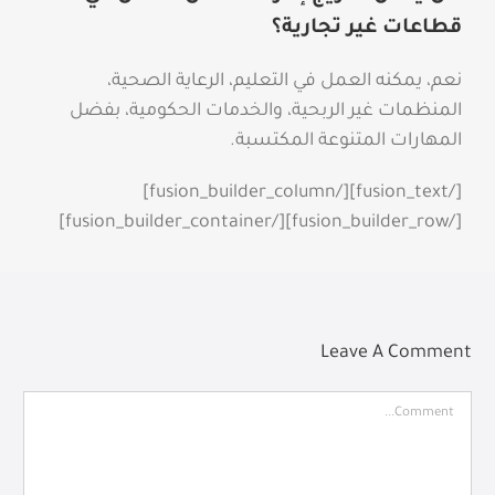
قطاعات غير تجارية؟
نعم، يمكنه العمل في التعليم، الرعاية الصحية،
المنظمات غير الربحية، والخدمات الحكومية، بفضل
المهارات المتنوعة المكتسبة.
[/fusion_text][/fusion_builder_column]
[/fusion_builder_row][/fusion_builder_container]
Leave A Comment
Comment