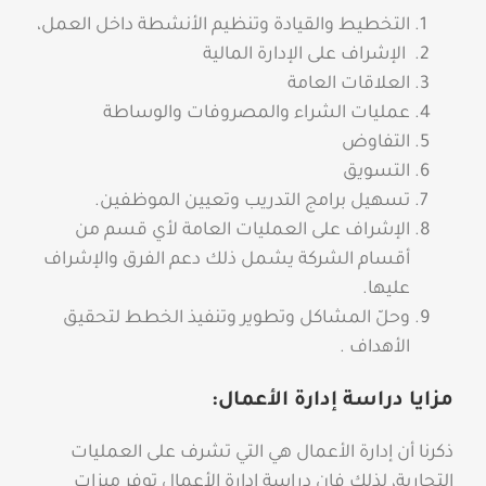
التخطيط والقيادة وتنظيم الأنشطة داخل العمل،
الإشراف على الإدارة المالية
العلاقات العامة
عمليات الشراء والمصروفات والوساطة
التفاوض
التسويق
تسهيل برامج التدريب وتعيين الموظفين.
الإشراف على العمليات العامة لأي قسم من
أقسام الشركة يشمل ذلك دعم الفرق والإشراف
عليها.
وحلّ المشاكل وتطوير وتنفيذ الخطط لتحقيق
الأهداف .
مزايا دراسة إدارة الأعمال:
ذكرنا أن إدارة الأعمال هي التي تشرف على العمليات
التجارية، لذلك فإن دراسة إدارة الأعمال توفر ميزات