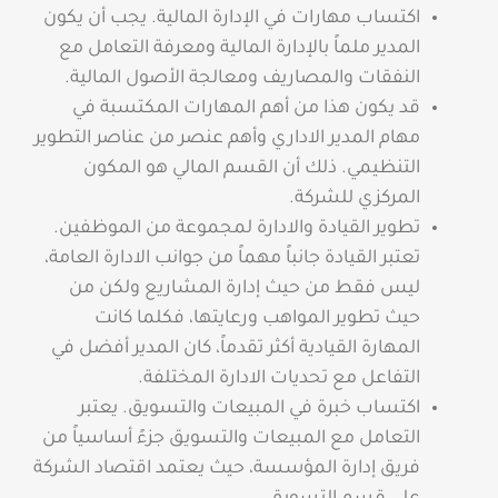
اكتساب مهارات في الإدارة المالية. يجب أن يكون
المدير ملماً بالإدارة المالية ومعرفة التعامل مع
النفقات والمصاريف ومعالجة الأصول المالية.
قد يكون هذا من أهم المهارات المكتسبة في
مهام المدير الاداري وأهم عنصر من عناصر التطوير
التنظيمي. ذلك أن القسم المالي هو المكون
المركزي للشركة.
تطوير القيادة والادارة لمجموعة من الموظفين.
تعتبر القيادة جانباً مهماً من جوانب الادارة العامة،
ليس فقط من حيث إدارة المشاريع ولكن من
حيث تطوير المواهب ورعايتها، فكلما كانت
المهارة القيادية أكثر تقدماً، كان المدير أفضل في
التفاعل مع تحديات الادارة المختلفة.
اكتساب خبرة في المبيعات والتسويق. يعتبر
التعامل مع المبيعات والتسويق جزءً أساسياً من
فريق إدارة المؤسسة، حيث يعتمد اقتصاد الشركة