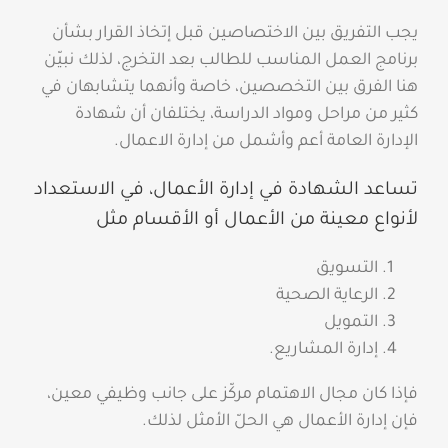
يجب التفريق بين الاختصاصين قبل إتخاذ القرار بشأن
برنامج العمل المناسب للطالب بعد التخرج، لذلك نبيّن
هنا الفرق بين التخصصين، خاصة وأنهما يتشابهان في
كثير من مراحل ومواد الدراسة، يختلفان أن شهادة
الإدارة العامة أعم وأشمل من إدارة الاعمال.
تساعد الشهادة في إدارة الأعمال، في الاستعداد
لأنواع معينة من الأعمال أو الأقسام مثل
التسويق
الرعاية الصحية
التمويل
إدارة المشاريع.
فإذا كان مجال الاهتمام مركّز على جانب وظيفي معين،
فإن إدارة الأعمال هي الحلّ الأمثل لذلك.