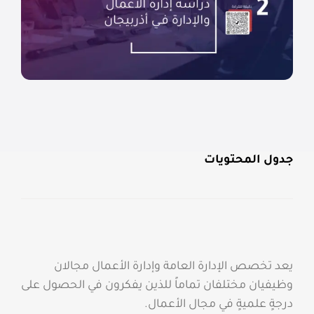
جدول المحتويات
يعد تخصص الإدارة العامة وإدارة الأعمال مجالان
وظيفيان مختلفان تماماً للذين يفكرون في الحصول على
درجةٍ علميةٍ في مجال الأعمال.