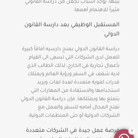
بينها، يوجد أسباب تجعل من دراسة القانوني
مثيراً للاهتمام أهمها:
المستقبل الوظيفي بعد دارسة القانون
الدولي
دراسة القانون الدولي يمنح دارسيه آفاقاً كبيرة
للعمل لدى الشركات التي تسعى الى القيام
بأعمال تجارية في الخارج، لذلك الطالب الذي
لديه شغف في السفر ورؤية العالم ويمتلك
قدرات لغوية متعددة لعدة لغات ويريد
استخدامها والاستفادة من المهارات التي
يتمتع بها ويمتلكها، فإن دراسة القانون الدولي
تفتح المجال أمامه للسفر والعمل مع
الشركات الدولية أو حتى المنظمات الدولية.
فرصة عمل جيدة في الشركات متعددة
1