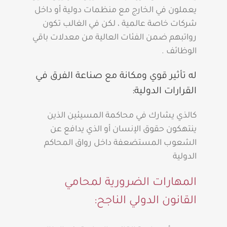
يعملون في الخارج مع منظمات دولية أو داخل
شركات خاصة عالمية ، لكن في الغالب تكون
رواتبهم ضمن الفئات العالية من معدلات باقي
الوظائف .
له تأثير قوي ومكانة مع صناعة الفرق في
القرارات الدولية:
كالذي يشارك في محاكمة المسيئين الذين
ينتهكون حقوق الإنسان أو الذي يدافع عن
الشعوب المستضعفة داخل رواق المحاكم
الدولية
المهارات الضرورية لمحامي
القانون الدولي الناجح: