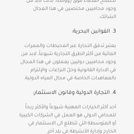
تكتسح الفضاء فوق رؤوسنا، لذلك لابد من
وجود محاميين مختصين في هذا المجال
الشائك.
3. القوانين البحرية:
يعتبر تدفق التجارة عبر المحيطات والممرات
المائية من أكثر الطرق التجارية شيوعاً، لابد من
وجود محاميين دوليين يعملون في هذا المجال
في الادارة القانونية وحلّ النزاعات والإلتزام
بالمعاهدات الخاصة في مجال المياه الدولية.
4. التجارة الدولية وقانون الاستثمار:
أحد أكثر الخيارات المهنية شيوعاً والأكثر ربحاً
للمحامي الدولي هو العمل في الشركات الكبيرة
أو المتوسطة التي تتطلع الى الاستثمار في
الخارج وإدارة الأنشطة في بلد آخر.