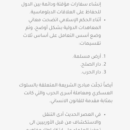
إنشاء سفارات مؤقتة ودائمة بين الدول
للحفاظ على العلاقات الدبلوماسية.
أثناء الحكم الإسلامي اتضحت معاني
المعاهدات الدولية بشكل أوضح، وتم
وضع أسس التعامل على أساس ثلاث
تقسيمات:
أرض مسلمة.
دار الصلح.
دار الحرب.
أيضاً تجلّت مبادئ الشريعة المتعلقة بالسلوك
العسكري ومعاملة أسرى الحرب والتي كانت
بمثابة مقدمة للقانون الانساني.
في العصر الحديث أدى التنقل
والاستكشاف من قبل الأوربيين الى