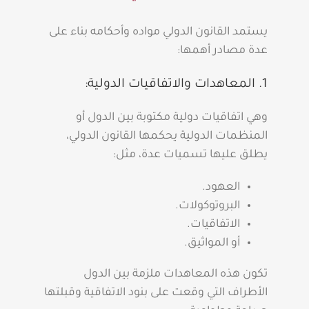
يستمد القانون الدولي مواده وأحكامه بناء على
عدة مصادر أهمها:
1. المعاهدات والاتفاقيات الدولية:
وهي اتفاقيات دولية مكتوبة بين الدول أو
المنظمات الدولية يحكمها القانون الدولي،
يطلق عليها تسميات عدة، مثل:
العهود.
البروتوكولات.
الاتفاقيات.
أو المواثيق.
تكون هذه المعاهدات ملزمة بين الدول
الأطراف التي وقعت على بنود الاتفاقية وقبلتها