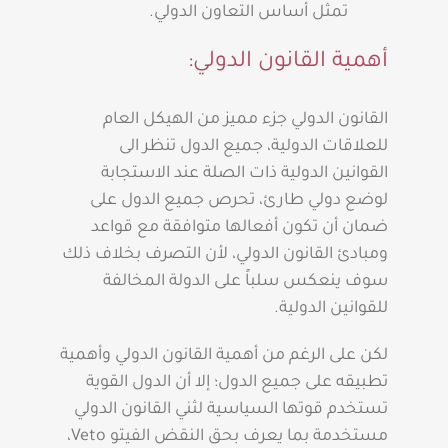
تمثل أساس التعاون الدولي.
أهمية القانون الدولي:
القانون الدولي جزء مميز من الهيكل العام
للعلاقات الدولية، جميع الدول تنظر الى
القوانين الدولية ذات الصلة عند الاستجابة
لوضع دولي طارئ، تحرص جميع الدول على
ضمان أن تكون أفعالها متوافقة مع قواعد
ومبادئ القانون الدولي، لأن التصرف بخلاف ذلك
سوف ينعكس سلباً على الدولة المخالفة
للقوانين الدولية.
لكن على الرغم من أهمية القانون الدولي وأهمية
تطبيقه على جميع الدول؛ إلا أن الدول القوية
تستخدم قوتها السياسية لثني القانون الدولي
مستخدمة بما يعرف بحق النقض الفيتو Veto،