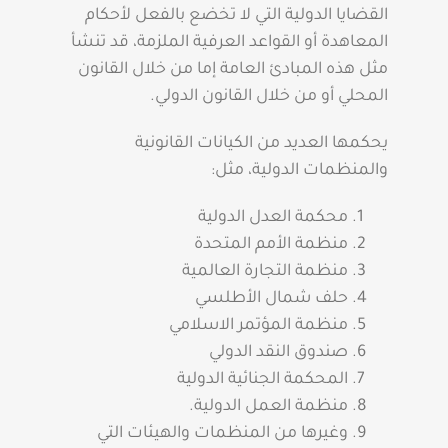
القضايا الدولية التي لا تخضع بالفعل لأحكام
المعاهدة أو القواعد العرفية الملزمة، قد تنشأ
مثل هذه المبادئ العامة إما من خلال القانون
المحلي أو من خلال القانون الدولي.
يحكمها العديد من الكيانات القانونية
والمنظمات الدولية، مثل:
محكمة العدل الدولية
منظمة الأمم المتحدة
منظمة التجارة العالمية
حلف شمال الأطلسي
منظمة المؤتمر الاسلامي
صندوق النقد الدولي
المحكمة الجنائية الدولية
منظمة العمل الدولية.
وغيرها من المنظمات والهيئات التي