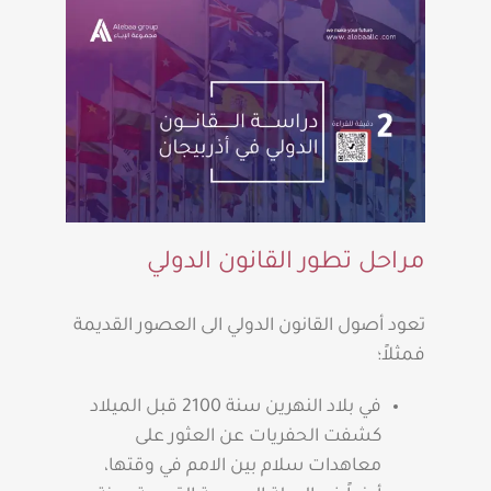
مراحل تطور القانون الدولي
تعود أصول القانون الدولي الى العصور القديمة
فمثلاً؛
في بلاد النهرين سنة 2100 قبل الميلاد
كشفت الحفريات عن العثور على
معاهدات سلام بين الامم في وقتها،