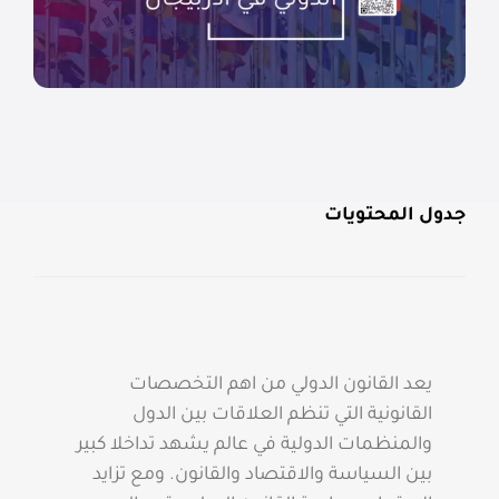
جدول المحتويات
يعد القانون الدولي من اهم التخصصات
القانونية التي تنظم العلاقات بين الدول
والمنظمات الدولية في عالم يشهد تداخلا كبير
بين السياسة والاقتصاد والقانون. ومع تزايد