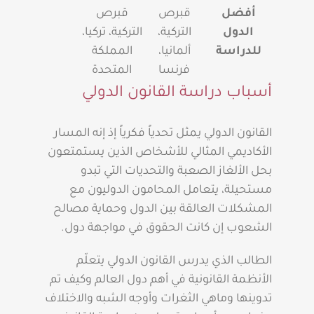
أفضل
قبرص
قبرص
الدول
التركية،
التركية، تركيا،
للدراسة
ألمانيا،
المملكة
فرنسا
المتحدة
أسباب دراسة القانون الدولي
القانون الدولي يمثل تحدياً فكرياً إذ إنه المسار
الأكاديمي المثالي للأشخاص الذين يستمتعون
بحل الألغاز الصعبة والتحديات التي تبدو
مستحيلة، يتعامل المحامون الدوليون مع
المشكلات العالقة بين الدول وحماية مصالح
الشعوب إن كانت الحقوق في مواجهة دول.
الطالب الذي يدرس القانون الدولي يتعلّم
الأنظمة القانونية في أهم دول العالم وكيف تم
تدوينها وماهي الثغرات وأوجه الشبه والاختلاف