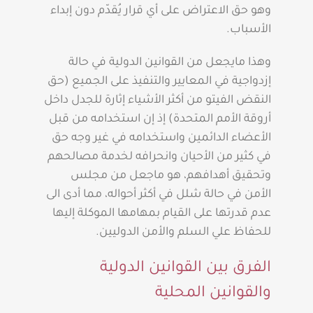
وهو حق الاعتراض على أي قرار يُقدّم دون إبداء
الأسباب.
وهذا مايجعل من القوانين الدولية في حالة
إزدواجية في المعايير والتنفيذ على الجميع (حق
النقض الفيتو من أكثر الأشياء إثارة للجدل داخل
أروقة الأمم المتحدة) إذ إن استخدامه من قبل
الأعضاء الدائمين واستخدامه في غير وجه حق
في كثير من الأحيان وانحرافه لخدمة مصالحهم
وتحقيق أهدافهم، هو ماجعل من مجلس
الأمن في حالة شلل في أكثر أحواله، مما أدى الى
عدم قدرتها على القيام بمهامها الموكلة إليها
للحفاظ علي السلم والأمن الدوليين.
الفرق بين القوانين الدولية
والقوانين المحلية