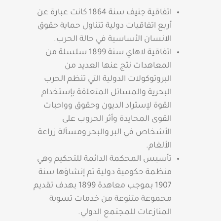
اتفاقية جنيف سنة 1864 كانت عبارة عن
أربع اتفاقيات دولية تتناول حماية حقوق
الانسان الأساسية في حالة الحرب.
اتفاقية لاهاي سنة 1899 سلسلة من
المعاهدات نتج عنها العديد من
البروتوكولات الدولية التي تنظم الحرب
البحرية والمسائل المتعلقة بإستخدام
القوة لإستراد الديون وحقوق وواحبات
القوى المحايدة وأثر الحروب على
الأشخاص في البر والبحر ومسألة زراعة
الألغام.
تأسيس المحكمة الدائمة للتحكيم وهي
منظمة حكومية دولية تم إنشاؤها سنة
1907 بموجب معاهدة 1899 بهدف تقديم
مجموعة متنوعة من خدمات تسوية
المنازعات للمجتمع الدولي.