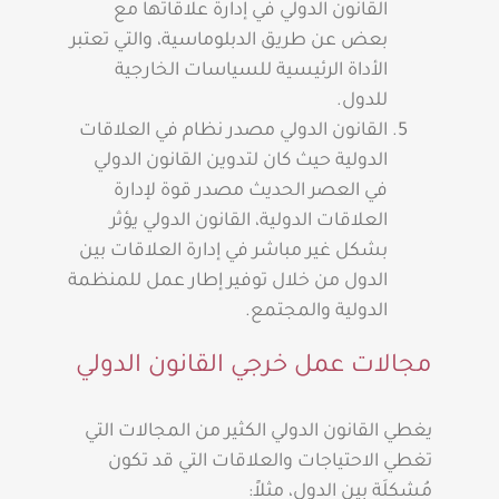
القانون الدولي في إدارة علاقاتها مع
بعض عن طريق الدبلوماسية، والتي تعتبر
الأداة الرئيسية للسياسات الخارجية
للدول.
القانون الدولي مصدر نظام في العلاقات
الدولية حيث كان لتدوين القانون الدولي
في العصر الحديث مصدر قوة لإدارة
العلاقات الدولية، القانون الدولي يؤثر
بشكل غير مباشر في إدارة العلاقات بين
الدول من خلال توفير إطار عمل للمنظمة
الدولية والمجتمع.
مجالات عمل خرجي القانون الدولي
يغطي القانون الدولي الكثير من المجالات التي
تغطي الاحتياجات والعلاقات التي قد تكون
مُشكلَة بين الدول، مثلاً: