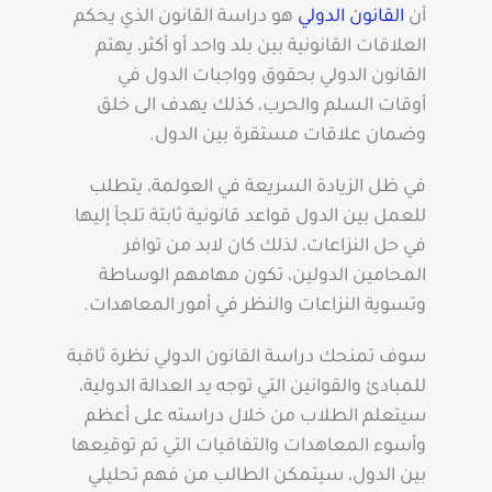
أن
القانون الدولي
هو دراسة القانون الذي يحكم
العلاقات القانونية بين بلد واحد أو أكثر، يهتم
القانون الدولي بحقوق وواجبات الدول في
أوقات السلم والحرب، كذلك يهدف الى خلق
وضمان علاقات مستقرة بين الدول.
في ظل الزيادة السريعة في العولمة، يتطلب
للعمل بين الدول قواعد قانونية ثابتة تلجأ إليها
في حل النزاعات، لذلك كان لابد من توافر
المحامين الدولين، تكون مهامهم الوساطة
وتسوية النزاعات والنظر في أمور المعاهدات.
سوف تمنحك دراسة القانون الدولي نظرة ثاقبة
للمبادئ والقوانين التي توجه يد العدالة الدولية،
سيتعلم الطلاب من خلال دراسته على أعظم
وأسوء المعاهدات والتفاقيات التي تم توقيعها
بين الدول، سيتمكن الطالب من فهم تحليلي