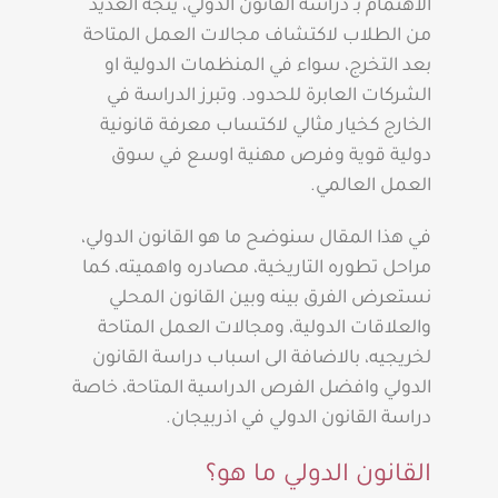
الاهتمام بـ دراسة القانون الدولي، يتجه العديد
من الطلاب لاكتشاف مجالات العمل المتاحة
بعد التخرج، سواء في المنظمات الدولية او
الشركات العابرة للحدود. وتبرز الدراسة في
الخارج كخيار مثالي لاكتساب معرفة قانونية
دولية قوية وفرص مهنية اوسع في سوق
العمل العالمي.
في هذا المقال سنوضح ما هو القانون الدولي،
مراحل تطوره التاريخية، مصادره واهميته، كما
نستعرض الفرق بينه وبين القانون المحلي
والعلاقات الدولية، ومجالات العمل المتاحة
لخريجيه، بالاضافة الى اسباب دراسة القانون
الدولي وافضل الفرص الدراسية المتاحة، خاصة
دراسة القانون الدولي في اذربيجان.
القانون الدولي ما هو؟