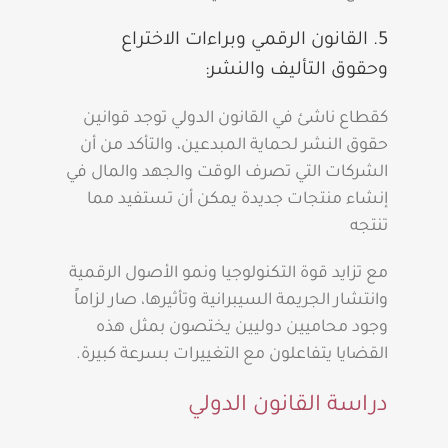
5. القانون الرقمي وبراءات الاختراع
وحقوق التأليف والنشر:
كقطاع ناشئ في القانون الدولي توجد قوانين
حقوق النشر لحماية المبدعين، والتأكد من أن
الشركات التي تصرف الوقت والجهد والمال في
إنشاء منتجات جديدة يمكن أن تستفيد مما
تنتجه
مع تزايد قوة التكنولوجيا ونمو الأصول الرقمية
وانتشار الجريمة السيبرانية وتأثيرها، صار لزاماً
وجود محاميين دوليين يختصون بمثل هذه
القضايا يتفاعلون مع التغييرات بسرعة كبيرة.
دراسة القانون الدولي