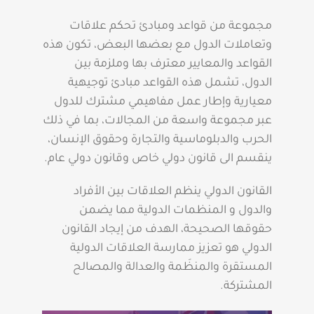
مجموعة من قواعد ومبادئ تحكم علاقات
وتعاملات الدول مع بعضها البعض، تكون هذه
القواعد والمعايير معترف بها وملزمة بين
الدول، تشمل هذه القواعد مبادئ توجيهية
معيارية وإطار عمل مفاهيمي مشترك للدول
عبر مجموعة واسعة من المجالات، بما في ذلك
الحرب والدبلوماسية والتجارة وحقوق الإنسان،
ينقسم الى قانون دولي خاص وقانون دولي عام.
القانون الدولي ينظم العلاقات بين الأفراد
والدول و المنظمات الدولية مما يضمن
حقوقها الصحيحة، الهدف من إيجاد القانون
الدولي هو تعزيز ممارسة العلاقات الدولية
المستقرة والمنظَمة والعدالة والمصالح
المشتركة.