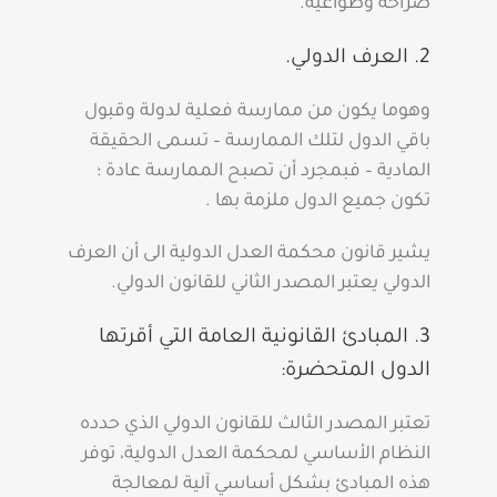
صراحة وطواعية.
2. العرف الدولي.
وهوما يكون من ممارسة فعلية لدولة وقبول
باقي الدول لتلك الممارسة – تسمى الحقيقة
المادية – فبمجرد أن تصبح الممارسة عادة ؛
تكون جميع الدول ملزمة بها .
يشير قانون محكمة العدل الدولية الى أن العرف
الدولي يعتبر المصدر الثاني للقانون الدولي.
3. المبادئ القانونية العامة التي أقرتها
الدول المتحضرة:
تعتبر المصدر الثالث للقانون الدولي الذي حدده
النظام الأساسي لمحكمة العدل الدولية، توفر
هذه المبادئ بشكل أساسي آلية لمعالجة