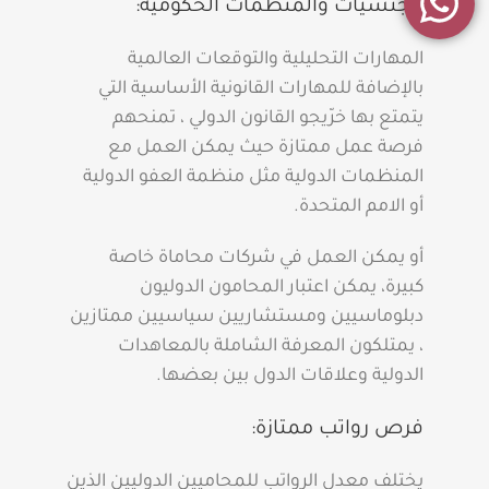
الجنسيات والمنظمات الحكومية:
المهارات التحليلية والتوقعات العالمية
بالإضافة للمهارات القانونية الأساسية التي
يتمتع بها خرّيجو القانون الدولي ، تمنحهم
فرصة عمل ممتازة حيث يمكن العمل مع
المنظمات الدولية مثل منظمة العفو الدولية
أو الامم المتحدة.
أو يمكن العمل في شركات محاماة خاصة
كبيرة، يمكن اعتبار المحامون الدوليون
دبلوماسيين ومستشاريين سياسيين ممتازين
، يمتلكون المعرفة الشاملة بالمعاهدات
الدولية وعلاقات الدول بين بعضها.
فرص رواتب ممتازة:
يختلف معدل الرواتب للمحاميين الدوليين الذين