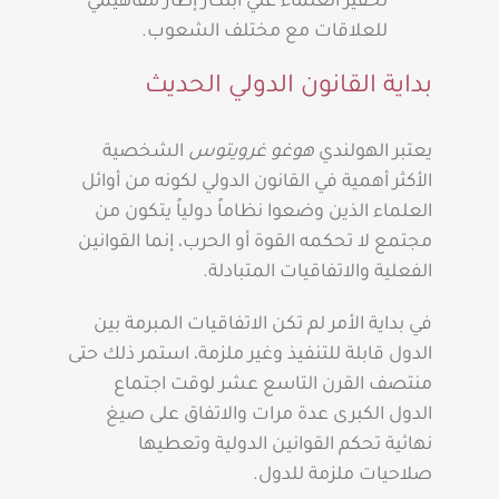
تحفيز العلماء علي ابتكار إطار مفاهيمي
للعلاقات مع مختلف الشعوب.
بداية القانون الدولي الحديث
يعتبر الهولندي
هوغو غرويتوس
الشخصية
الأكثر أهمية في القانون الدولي لكونه من أوائل
العلماء الذين وضعوا نظاماً دولياً يتكون من
مجتمع لا تحكمه القوة أو الحرب، إنما القوانين
الفعلية والاتفاقيات المتبادلة.
في بداية الأمر لم تكن الاتفاقيات المبرمة بين
الدول قابلة للتنفيذ وغير ملزمة، استمر ذلك حتى
منتصف القرن التاسع عشر لوقت اجتماع
الدول الكبرى عدة مرات والاتفاق على صيغ
نهائية تحكم القوانين الدولية وتعطيها
صلاحيات ملزمة للدول.