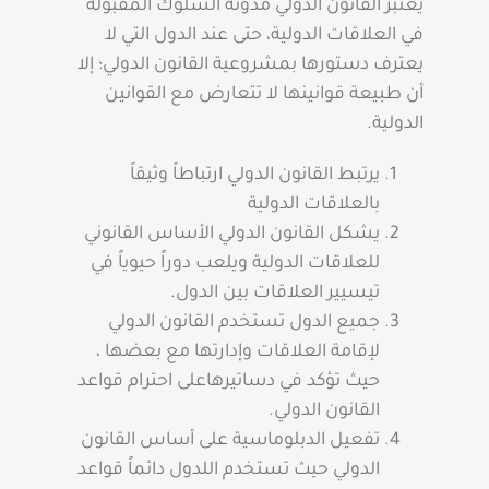
يعتبر القانون الدولي مدونة السلوك المقبولة
في العلاقات الدولية، حتى عند الدول التي لا
يعترف دستورها بمشروعية القانون الدولي؛ إلا
أن طبيعة قوانينها لا تتعارض مع القوانين
الدولية.
يرتبط القانون الدولي ارتباطاً وثيقاً
بالعلاقات الدولية
يشكل القانون الدولي الأساس القانوني
للعلاقات الدولية ويلعب دوراً حيوياً في
تيسيير العلاقات بين الدول.
جميع الدول تستخدم القانون الدولي
لإقامة العلاقات وإدارتها مع بعضها ،
حيث تؤكد في دساتيرهاعلى احترام قواعد
القانون الدولي.
تفعيل الدبلوماسية على أساس القانون
الدولي حيث تستخدم اللدول دائماً قواعد