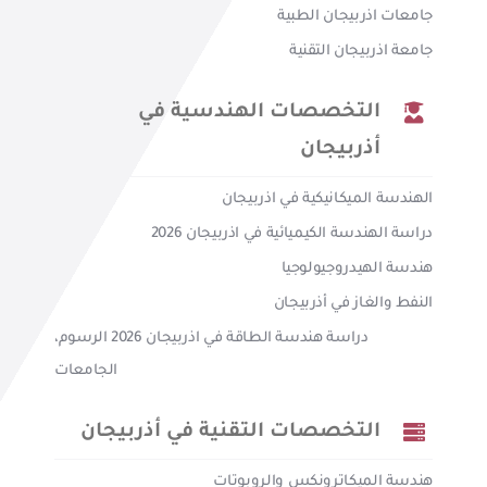
جامعات اذربيجان الطبية
جامعة اذربيجان التقنية
التخصصات الهندسية في
أذربيجان
الهندسة الميكانيكية في اذربيجان
دراسة الهندسة الكيميائية في اذربيجان 2026
هندسة الهيدروجيولوجيا
النفط والغاز في أذربيجان
دراسة هندسة الطاقة في اذربيجان 2026 الرسوم،
الجامعات
التخصصات التقنية في أذربيجان
هندسة الميكاترونكس والروبوتات