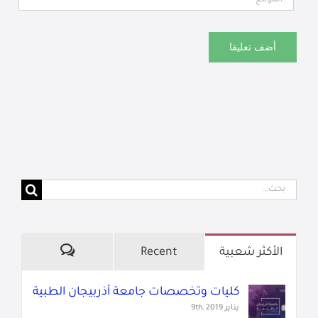
البحث
عن:
تعليقات
الأكثر شعبية
Recent
كليات وتخصصات جامعة أذربيجان الطبية
يناير 9th, 2019