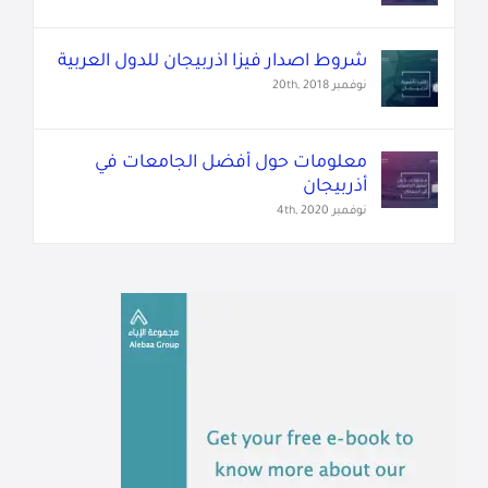
شروط اصدار فيزا اذربيجان للدول العربية
نوفمبر 20th, 2018
معلومات حول أفضل الجامعات في
أذربيجان
نوفمبر 4th, 2020