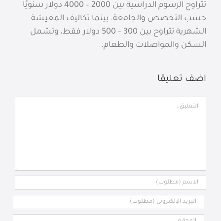
تتراوح الرسوم الدراسية بين 2000 – 4000 دولار سنويًا
حسب التخصص والجامعة. بينما تكاليف المعيشة
الشهرية تتراوح بين 300 – 500 دولار فقط، وتشمل
السكن والمواصلات والطعام.
اضف تعليقا
تعليق