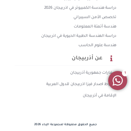
دراسة هندسة الكمبيوتر في اذربيجان 2026
تخصص الأمن السيبراني
هندسة أتمتة المعلومات
دراسة الهندسة الطبية الحيوية في اذربيجان
هندسة علوم الحاسب
عن أذربيجان
سفارات جمهورية أذربيجان
1
شروط اصدار فيزا اذربيجان للدول العربية
الإقامة في أذربيجان
جميع الحقوق محفوظة لمجموعة الإباء 2026