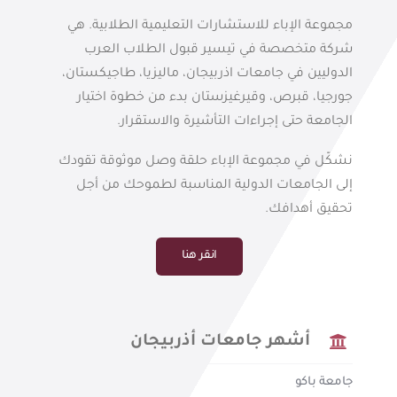
مجموعة الإباء للاستشارات التعليمية الطلابية. هي
شركة متخصصة في تيسير قبول الطلاب العرب
الدوليين في جامعات اذربيجان، ماليزيا، طاجيكستان،
جورجيا، قبرص، وقيرغيزستان بدء من خطوة اختيار
الجامعة حتى إجراءات التأشيرة والاستقرار.
نشكّل في مجموعة الإباء حلقة وصل موثوقة تقودك
إلى الجامعات الدولية المناسبة لطموحك من أجل
تحقيق أهدافك.
انقر هنا
أشهر جامعات أذربيجان
جامعة باكو