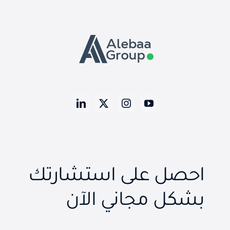
احصل على استشارتك
بشكل مجاني الآن