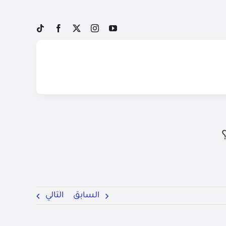
السابق
التالي