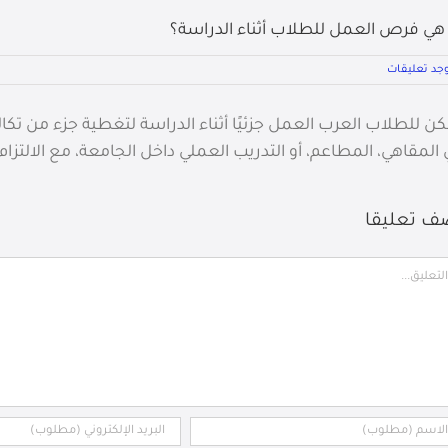
هي فرص العمل للطلاب أثناء الدراسة؟
وجد تعليقات
ن للطلاب العرب العمل جزئيًا أثناء الدراسة لتغطية جزء من تك
المقاهي، المطاعم، أو التدريب العملي داخل الجامعة، مع الالتزام
ف تعليقا
ليق