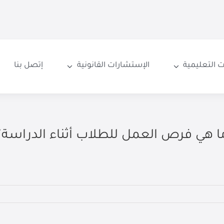
 التعليمية
الإستشارات القانونية
إتصل بنا
ا هي فرص العمل للطلاب أثناء الدراسة؟