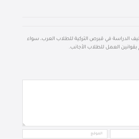
اليف الدراسة في قبرص التركية للطلاب العرب، سواء
 بقوانين العمل للطلاب الأجانب.