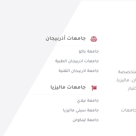
جامعات أذربيجان
جامعة باكو
جامعات اذربيجان الطبية
جامعة اذربيجان التقنية
ة متخصصة
 ماليزيا،
جامعات ماليزيا
يار
جامعة نيلاي
جامعة سيتي ماليزيا
جامعات
جامعة لينكولن