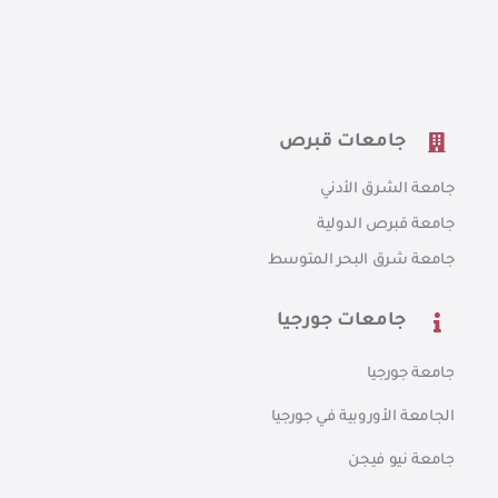
جامعات قبرص
جامعة الشرق الأدني
جامعة قبرص الدولية
جامعة شرق البحر المتوسط
جامعات جورجيا
جامعة جورجيا
الجامعة الأوروبية في جورجيا
جامعة نيو فيجن