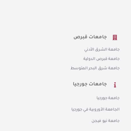
جامعات قبرص
جامعة الشرق الأدني
جامعة قبرص الدولية
جامعة شرق البحر المتوسط
جامعات جورجيا
جامعة جورجيا
الجامعة الأوروبية في جورجيا
جامعة نيو فيجن