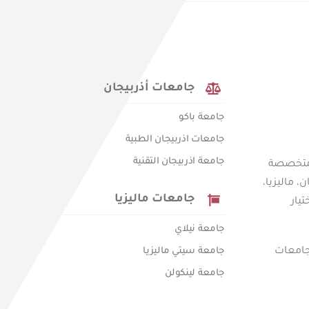
جامعات أذربيجان
جامعة باكو
جامعات اذربيجان الطبية
جامعة اذربيجان التقنية
ة متخصصة
 ماليزيا،
جامعات ماليزيا
يار
جامعة نيلاي
جامعة سيتي ماليزيا
جامعات
جامعة لينكولن