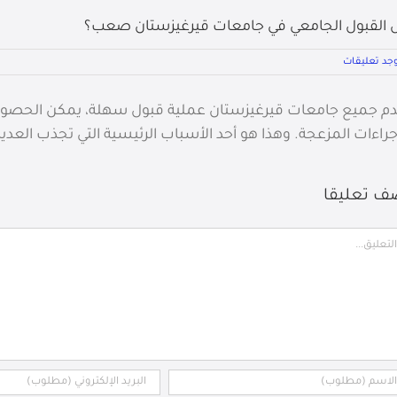
 القبول الجامعي في جامعات قيرغيزستان صعب؟
وجد تعليقات
م جميع جامعات قيرغيزستان عملية قبول سهلة، يمكن الحصول عل
جراءات المزعجة. وهذا هو أحد الأسباب الرئيسية التي تجذب العدي
ف تعليقا
ليق