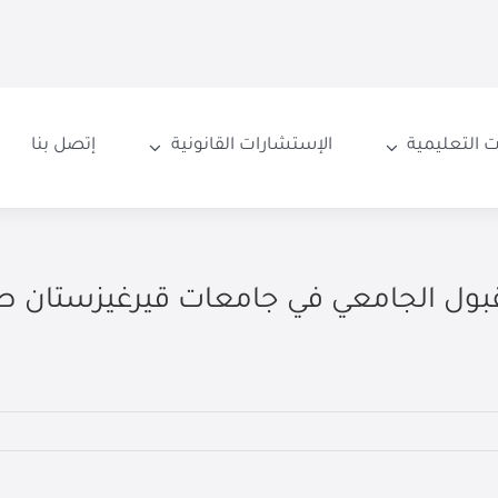
 التعليمية
الإستشارات القانونية
إتصل بنا
بول الجامعي في جامعات قيرغيزستان