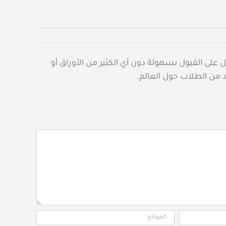
ى القبول بسهولة دون أي الكثير من الأوراق أو
د من الطلاب حول العالم.