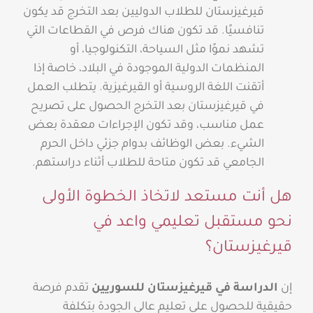
قيرغيزستان للطلاب الدوليين بعد التخرج قد يكون
تنافسيًا. قد تكون هناك فرص في القطاعات التي
تشهد نموًا مثل السياحة، التكنولوجيا، أو
المنظمات الدولية الموجودة في البلاد، خاصة إذا
أتقنت اللغة الروسية أو القيرغيزية. يتطلب العمل
في قيرغيزستان بعد التخرج الحصول على تصريح
عمل مناسب، وقد تكون الإجراءات معقدة بعض
الشيء. بعض الوظائف بدوام جزئي داخل الحرم
الجامعي قد تكون متاحة للطلاب أثناء دراستهم.
هل أنت مستعد لاتخاذ الخطوة الأولى
نحو مستقبل تعليمي واعد في
قيرغيزستان؟
إن
الدراسة في قيرغيزستان للسوريين
تقدم فرصة
حقيقية للحصول على تعليم عالي الجودة بتكلفة