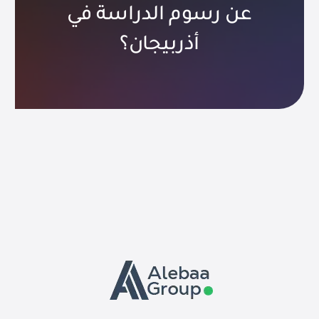
عن رسوم الدراسة في
أذربيجان؟