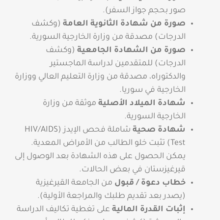
صور بحجم جواز السفر).
صورة من شهادة الثانوية العامة
(وكشف
الدرجات) مصدقة من وزارة الخارجية السورية.
صورة من الشهادة الجامعية
(وكشف
الدرجات) للمتقدمين لدراسة الماجستير
والدكتوراه، مصدقة من وزارة التعليم العالي ووزارة
الخارجية في سوريا.
شهادة الميلاد الأصلية
موثقة من وزارة
الخارجية السورية.
شهادة صحية
شاملة فحص الإيدز (HIV/AIDS
Test) تثبت خلو الطالب من الأمراض المعدية.
يمكن الحصول على هذه الشهادة بعد الوصول إلى
قيرغيزستان في بعض الحالات.
خطاب دعوة / قبول
من الجامعة القيرغيزية
(يصدر بعد تقديم طلبك والمراجعة الأولية).
إثبات القدرة المالية
على تغطية تكاليف الدراسة