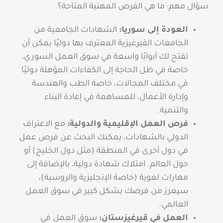
سؤال مهم: ما هي الفرص المهنية المتاحة؟
العودة إلى سوريا:
الشهادات الجامعية من
الجامعات القيرغيزية المعترف بها دوليًا يمكن أن
تفتح لك أبوابًا واسعة في سوق العمل السوري،
خاصة في ظل الحاجة إلى الكفاءات المؤهلة دوليًا
في مختلف المجالات، خاصة الطب والهندسة
وإدارة الأعمال، للمساهمة في إعادة البناء
والتنمية.
فرص العمل الإقليمية والدولية:
مع الاعتراف
الدولي بالشهادات، يمكنك البحث عن فرص عمل
في دول أخرى في المنطقة (مثل دول الخليج) أو
حول العالم. امتلاك شهادة دولية، بالإضافة إلى
مهارات لغوية (خاصة الإنجليزية والروسية)،
سيعزز من فرصك بشكل كبير في سوق العمل
العالمي.
العمل في قيرغيزستان:
سوق العمل في