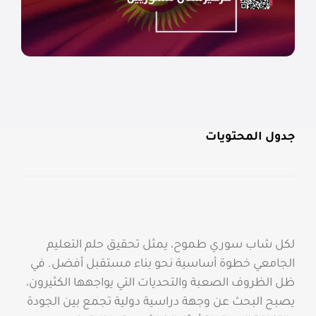
جدول المحتويات
لكل شاب سوري طموح، يمثل تحقيق حلم التعليم
الجامعي خطوة أساسية نحو بناء مستقبل أفضل. في
ظل الظروف الصعبة والتحديات التي يواجهها الكثيرون،
يصبح البحث عن وجهة دراسية دولية تجمع بين الجودة