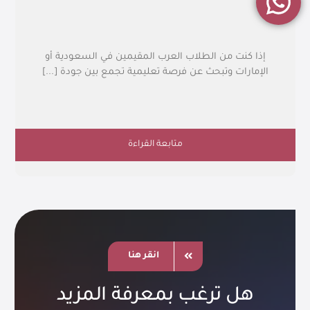
إذا كنت من الطلاب العرب المقيمين في السعودية أو
الإمارات وتبحث عن فرصة تعليمية تجمع بين جودة [...]
متابعة القراءة
انقر هنا
هل ترغب بمعرفة المزيد