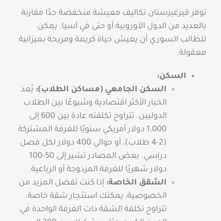
توفر قيرغيزستان تكاليف معيشة منخفضة جدًا مقارنة
بالعديد من الدول الأوروبية أو حتى في آسيا. يمكن
للطالب السوري أن يعيش حياة كريمة ومريحة بميزانية
معقولة.
السكن:
السكن الجامعي (مساكن الطلاب):
يُعد
الخيار الأكثر اقتصادية وشيوعًا بين الطلاب
الدوليين. تتراوح تكلفته عادة بين 600 إلى
1,000 دولار أمريكي سنويًا للغرفة المشتركة
(2-4 طلاب)، أو حوالي 400 دولار لكل فصل
دراسي. بعض المصادر تشير إلى 50-100
دولار شهريًا للغرفة المزدوجة أو الرباعية.
الشقق الخاصة:
إذا كنت تفضل المزيد من
الخصوصية، يمكنك استئجار شقة خاصة.
تتراوح تكلفة الشقة ذات الغرفة الواحدة في