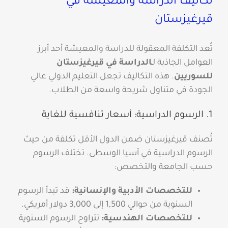
تكاليف الدراسة والمعيشة في
قيرغيزستان
تُعد التكلفة المعقولة للدراسة والمعيشة أحد أبرز
العوامل الجاذبة لـ
الدراسة في قيرغيزستان
للسوريين
. هذه التكاليف تجعل التعليم الدولي عالي
الجودة في متناول شريحة واسعة من الطلاب.
1. الرسوم الدراسية: أسعار تنافسية للغاية
تُصنف قيرغيزستان ضمن الدول الأقل تكلفة من حيث
الرسوم الدراسية في آسيا الوسطى. تختلف الرسوم
حسب الجامعة والتخصص:
للتخصصات الأدبية والإنسانية:
قد تبدأ الرسوم
السنوية من حوالي 1,500 إلى 3,000 دولار أمريكي.
للتخصصات الهندسية:
تتراوح الرسوم السنوية