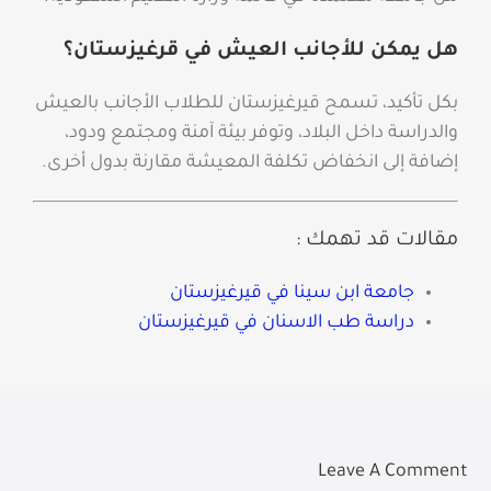
هل يمكن للأجانب العيش في قرغيزستان؟
بكل تأكيد، تسمح قيرغيزستان للطلاب الأجانب بالعيش
والدراسة داخل البلاد، وتوفر بيئة آمنة ومجتمع ودود،
إضافة إلى انخفاض تكلفة المعيشة مقارنة بدول أخرى.
مقالات قد تهمك :
جامعة ابن سينا في قيرغيزستان
دراسة طب الاسنان في قيرغيزستان
Leave A Comment