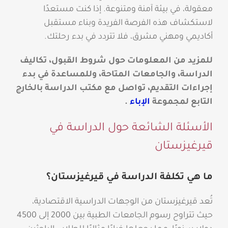
معقولة، في بيئة آمنة ومتنوعة. إذا كنت مستعدًا
لاستكشاف هذه الفرصة الفريدة وبناء مستقبل
أكاديمي ومهني مشرق، فلا تتردد في بدء رحلتك.
للمزيد من المعلومات حول شروط القبول، تكاليف
الدراسة، والجامعات المتاحة، وللمساعدة في بدء
إجراءات التقديم، تواصل مع مكتب الدراسة بالخارج
التابع لمجموعة
الإباء
.
الأسئلة الشائعة حول الدراسة في
قيرغيزستان
ما هي تكلفة الدراسة في قيرغيزستان؟
تُعد قيرغيزستان من الوجهات الدراسية الاقتصادية،
حيث تتراوح رسوم الجامعات الطبية بين 2000 إلى 4500