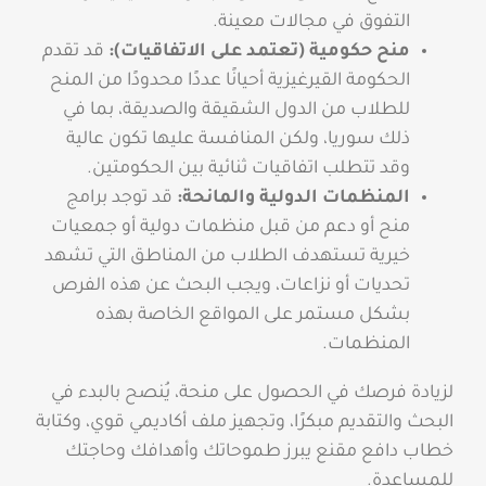
التفوق في مجالات معينة.
منح حكومية (تعتمد على الاتفاقيات):
قد تقدم
الحكومة القيرغيزية أحيانًا عددًا محدودًا من المنح
للطلاب من الدول الشقيقة والصديقة، بما في
ذلك سوريا، ولكن المنافسة عليها تكون عالية
وقد تتطلب اتفاقيات ثنائية بين الحكومتين.
المنظمات الدولية والمانحة:
قد توجد برامج
منح أو دعم من قبل منظمات دولية أو جمعيات
خيرية تستهدف الطلاب من المناطق التي تشهد
تحديات أو نزاعات، ويجب البحث عن هذه الفرص
بشكل مستمر على المواقع الخاصة بهذه
المنظمات.
لزيادة فرصك في الحصول على منحة، يُنصح بالبدء في
البحث والتقديم مبكرًا، وتجهيز ملف أكاديمي قوي، وكتابة
خطاب دافع مقنع يبرز طموحاتك وأهدافك وحاجتك
للمساعدة.