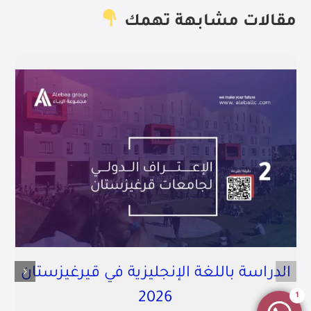
مقالات مشابهة تهمك
الدراسة باللغة الإنجليزية في قيرغيزستان
2026
1