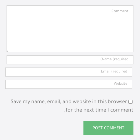
Comment
Save my name, email, and website in this browser
for the next time I comment.