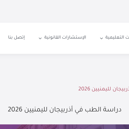
 التعليمية
الإستشارات القانونية
إتصل بنا
جان لليمنيين 2026
دراسة الطب في أذربيجان لليمنيين 2026